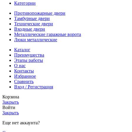
Категории
Противопожарные двери
Тамбурные двери
Технические двери
Входные двери
Металлические гаражные ворота
Люки металлические
Каталог
Преимущества
Этапы работы
О нас
Контакты
Избранное
Сравнить
Вход / Регистрация
Корзина
Закрыть
Войти
Закрыть
Еще нет аккаунта?