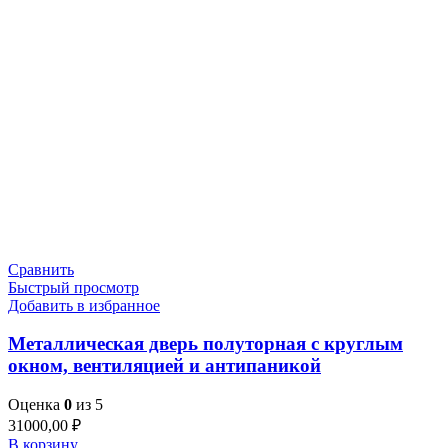
Сравнить
Быстрый просмотр
Добавить в избранное
Металлическая дверь полуторная с круглым
окном, вентиляцией и антипаникой
Оценка
0
из 5
31000,00
₽
В корзину