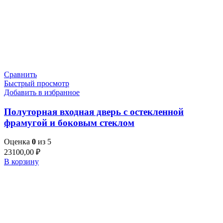
Сравнить
Быстрый просмотр
Добавить в избранное
Полуторная входная дверь с остекленной
фрамугой и боковым стеклом
Оценка
0
из 5
23100,00
₽
В корзину