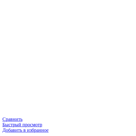
Сравнить
Быстрый просмотр
Добавить в избранное