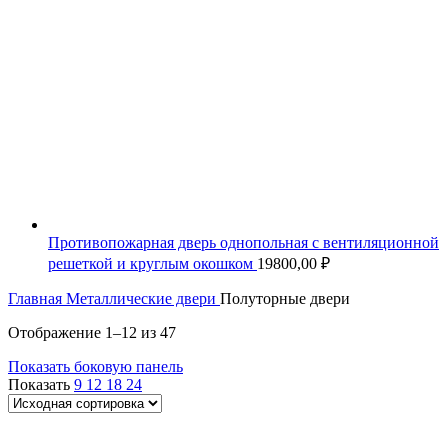
Противопожарная дверь однопольная с вентиляционной
решеткой и круглым окошком
19800,00
₽
Главная
Металлические двери
Полуторные двери
Отображение 1–12 из 47
Показать боковую панель
Показать
9
12
18
24