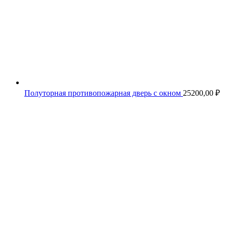
Полуторная противопожарная дверь с окном
25200,00
₽