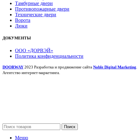
Тамбурные двери
Противопожарные двери
Технические двери
Ворота
Люки
ДОКУМЕНТЫ
ООО «ДОРВЭЙ»
Политика конфиденциальности
DOORWAY
2023 Разработка и продвижение сайта
Noble Digital Marketing
.
Агентство интернет-маркетинга.
Поиск
Меню