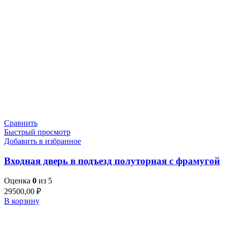
Сравнить
Быстрый просмотр
Добавить в избранное
Входная дверь в подъезд полуторная с фрамугой
Оценка
0
из 5
29500,00
₽
В корзину