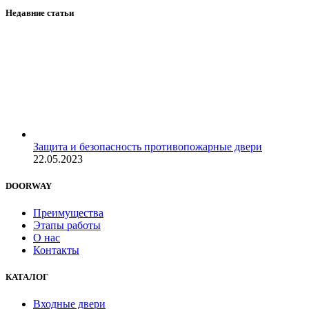
Недавние статьи
Защита и безопасность противопожарные двери
22.05.2023
DOORWAY
Преимущества
Этапы работы
О нас
Контакты
КАТАЛОГ
Входные двери