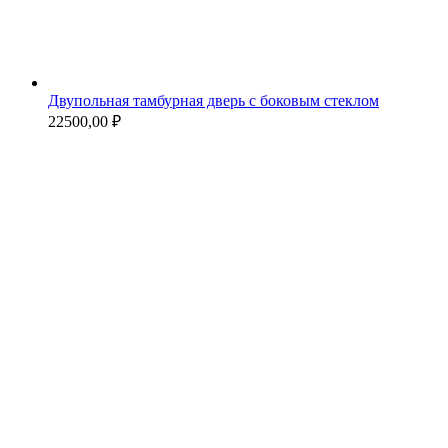
Двупольная тамбурная дверь с боковым стеклом
22500,00
₽