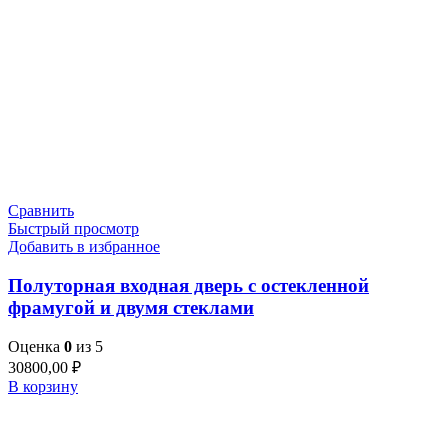
Сравнить
Быстрый просмотр
Добавить в избранное
Полуторная входная дверь с остекленной
фрамугой и двумя стеклами
Оценка
0
из 5
30800,00
₽
В корзину