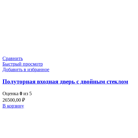
Сравнить
Быстрый просмотр
Добавить в избранное
Полуторная входная дверь с двойным стеклом
Оценка
0
из 5
26500,00
₽
В корзину