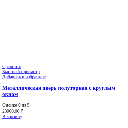
Сравнить
Быстрый просмотр
Добавить в избранное
Металлическая дверь полуторная с круглым
окном
Оценка
0
из 5
23900,00
₽
В корзину