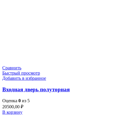
Сравнить
Быстрый просмотр
Добавить в избранное
Входная дверь полуторная
Оценка
0
из 5
20500,00
₽
В корзину