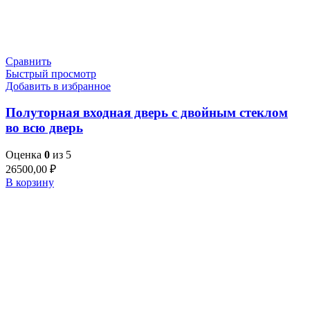
Сравнить
Быстрый просмотр
Добавить в избранное
Полуторная входная дверь с двойным стеклом
во всю дверь
Оценка
0
из 5
26500,00
₽
В корзину