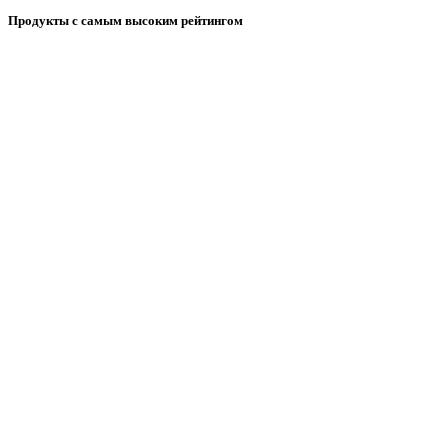
Продукты с самым высоким рейтингом