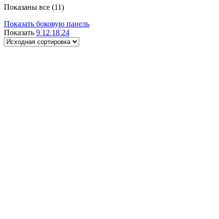
Показаны все (11)
Показать боковую панель
Показать
9
12
18
24