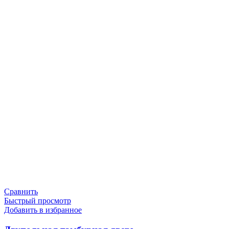
Сравнить
Быстрый просмотр
Добавить в избранное