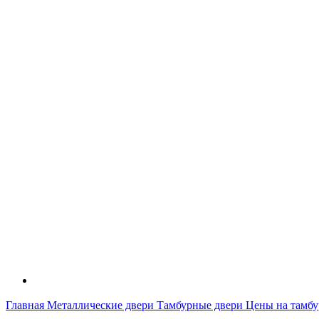
Главная
Металлические двери
Тамбурные двери
Цены на тамбу