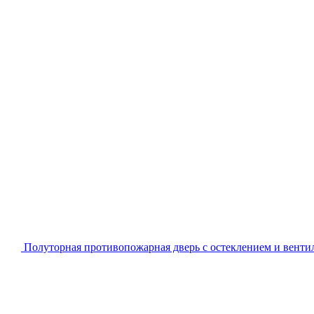
Полуторная противопожарная дверь с остеклением и вент