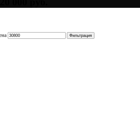
20 000 руб.
ена
Фильтрация