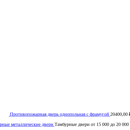
Противопожарная дверь однопольная с фрамугой
20400,00
рные металлические двери
Тамбурные двери от 15 000 до 20 000 