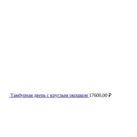
Тамбурная дверь с круглым окошком
17600,00
₽