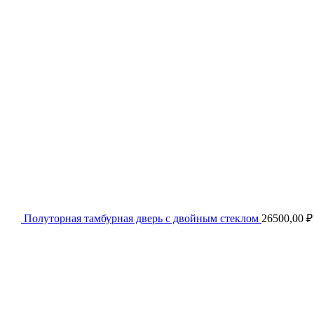
Полуторная тамбурная дверь с двойным стеклом
26500,00
₽