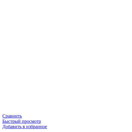
Сравнить
Быстрый просмотр
Добавить в избранное