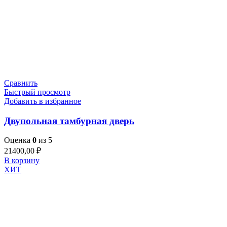
Сравнить
Быстрый просмотр
Добавить в избранное
Двупольная тамбурная дверь
Оценка
0
из 5
21400,00
₽
В корзину
ХИТ