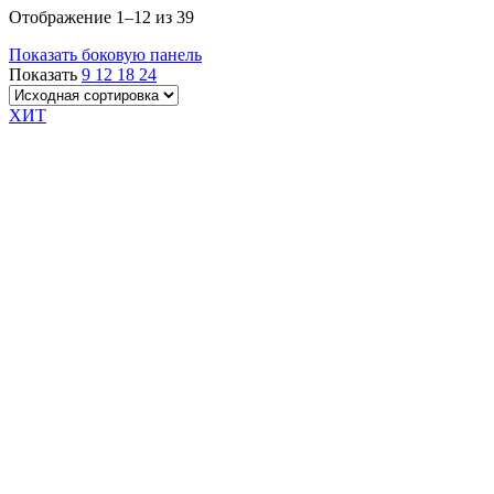
Отображение 1–12 из 39
Показать боковую панель
Показать
9
12
18
24
ХИТ