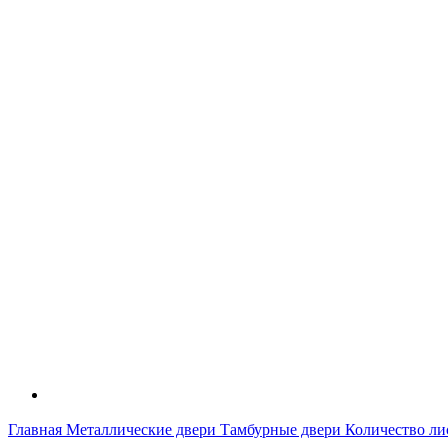
Главная
Металлические двери
Тамбурные двери
Количество ли