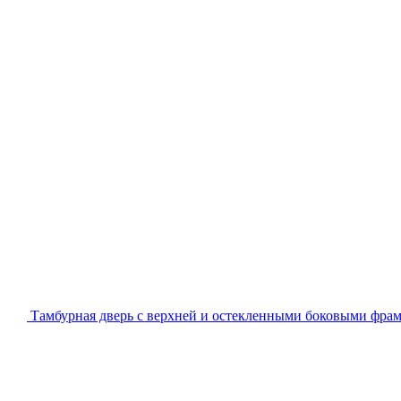
Тамбурная дверь с верхней и остекленными боковыми фра