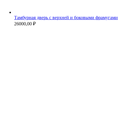
Тамбурная дверь с верхней и боковыми фрамугами
26000,00
₽