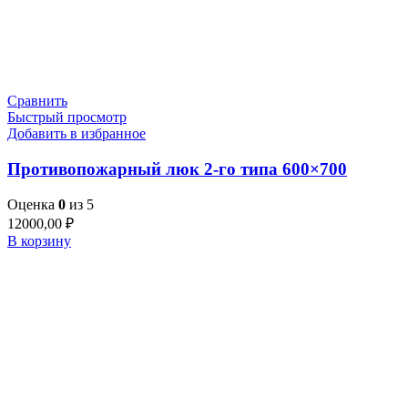
Сравнить
Быстрый просмотр
Добавить в избранное
Противопожарный люк 2-го типа 600×700
Оценка
0
из 5
12000,00
₽
В корзину