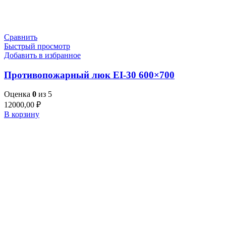
Сравнить
Быстрый просмотр
Добавить в избранное
Противопожарный люк EI-30 600×700
Оценка
0
из 5
12000,00
₽
В корзину