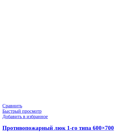
Сравнить
Быстрый просмотр
Добавить в избранное
Противопожарный люк 1-го типа 600×700