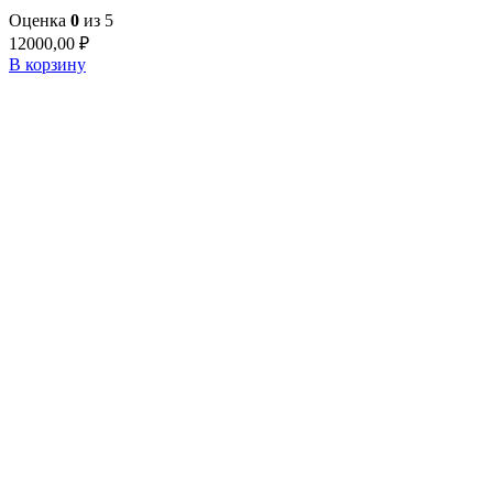
Оценка
0
из 5
12000,00
₽
В корзину