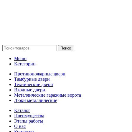
Поиск
Меню
Категории
Противопожарные двери
Тамбурные двери
Технические двери
Входные двери
Металлические гаражные ворота
Люки металлические
Каталог
Преимущества
Этапы работы
О нас
Контакты