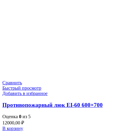
Сравнить
Быстрый просмотр
Добавить в избранное
Противопожарный люк EI-60 600×700
Оценка
0
из 5
12000,00
₽
В корзину