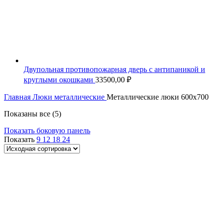
Двупольная противопожарная дверь с антипаникой и
круглыми окошками
33500,00
₽
Главная
Люки металлические
Металлические люки 600x700
Показаны все (5)
Показать боковую панель
Показать
9
12
18
24