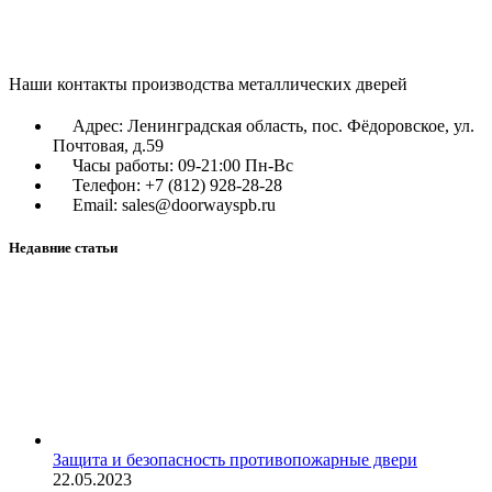
Наши контакты производства металлических дверей
Адрес: Ленинградская область, пос. Фёдоровское, ул.
Почтовая, д.59
Часы работы: 09-21:00 Пн-Вс
Телефон: +7 (812) 928-28-28
Email: sales@doorwayspb.ru
Недавние статьи
Защита и безопасность противопожарные двери
22.05.2023