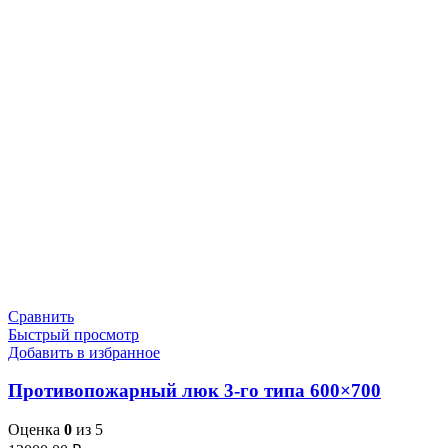
Сравнить
Быстрый просмотр
Добавить в избранное
Противопожарный люк 3-го типа 600×700
Оценка
0
из 5