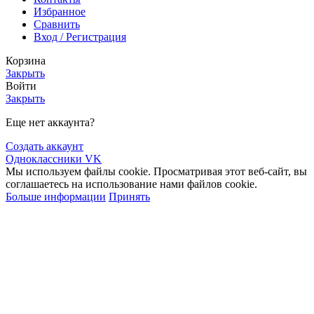
Избранное
Сравнить
Вход / Регистрация
Корзина
Закрыть
Войти
Закрыть
Еще нет аккаунта?
Создать аккаунт
Одноклассники
VK
Мы используем файлы cookie. Просматривая этот веб-сайт, вы
соглашаетесь на использование нами файлов cookie.
Больше информации
Принять