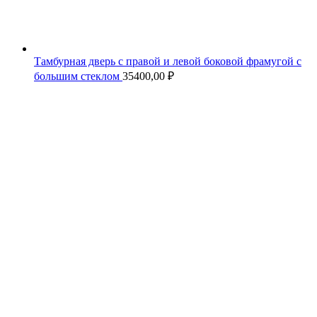
Тамбурная дверь с правой и левой боковой фрамугой с
большим стеклом
35400,00
₽