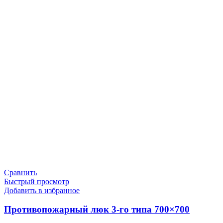
Сравнить
Быстрый просмотр
Добавить в избранное
Противопожарный люк 3-го типа 700×700