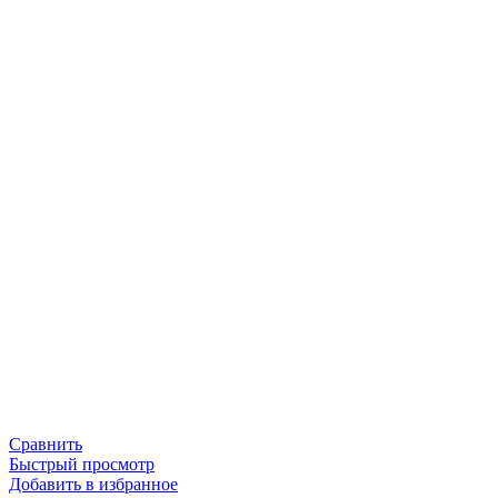
Сравнить
Быстрый просмотр
Добавить в избранное