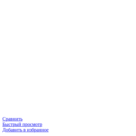
Сравнить
Быстрый просмотр
Добавить в избранное