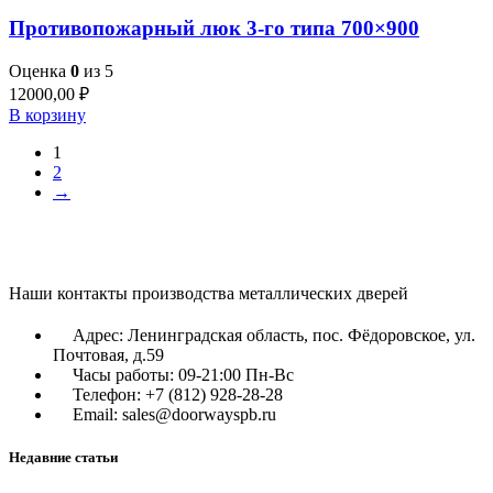
Противопожарный люк 3-го типа 700×900
Оценка
0
из 5
12000,00
₽
В корзину
1
2
→
Наши контакты производства металлических дверей
Адрес: Ленинградская область, пос. Фёдоровское, ул.
Почтовая, д.59
Часы работы: 09-21:00 Пн-Вс
Телефон: +7 (812) 928-28-28
Email: sales@doorwayspb.ru
Недавние статьи