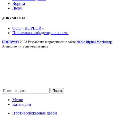
Ворота
Люки
ДОКУМЕНТЫ
ООО «ДОРВЭЙ»
Политика конфиденциальности
DOORWAY
2023 Разработка и продвижение сайта
Noble Digital Marketing
.
Агентство интернет-маркетинга.
Поиск
Меню
Категории
Противопожарные двери