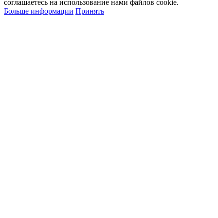
соглашаетесь на использование нами файлов cookie.
Больше информации
Принять