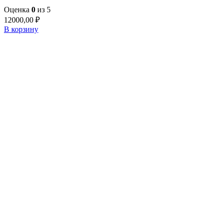
Оценка
0
из 5
12000,00
₽
В корзину