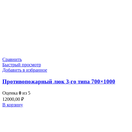
Сравнить
Быстрый просмотр
Добавить в избранное
Противопожарный люк 3-го типа 700×1000
Оценка
0
из 5
12000,00
₽
В корзину