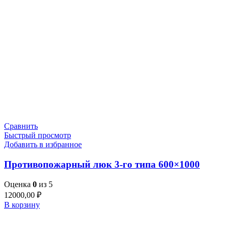
Сравнить
Быстрый просмотр
Добавить в избранное
Противопожарный люк 3-го типа 600×1000
Оценка
0
из 5
12000,00
₽
В корзину