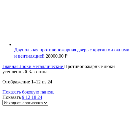
Двупольная противопожарная дверь с круглыми окнами
и вентиляцией
28000,00
₽
Главная
Люки металлические
Противопожарные люки
утепленный 3-го типа
Отображение 1–12 из 24
Показать боковую панель
Показать
9
12
18
24