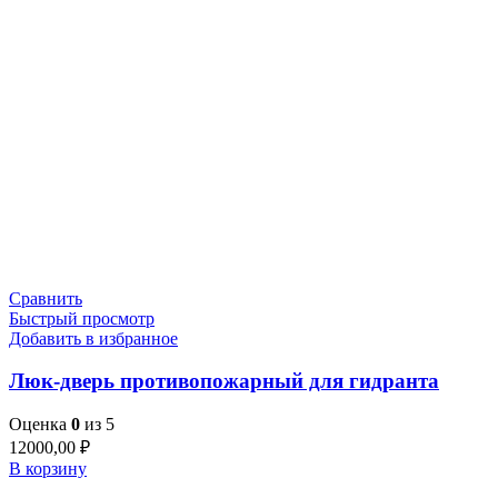
Сравнить
Быстрый просмотр
Добавить в избранное
Люк-дверь противопожарный для гидранта
Оценка
0
из 5
12000,00
₽
В корзину