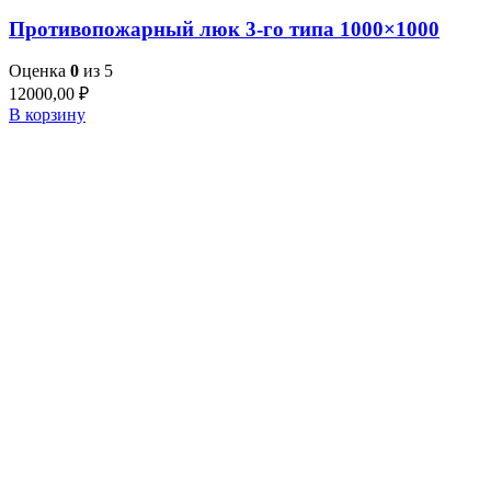
Противопожарный люк 3-го типа 1000×1000
Оценка
0
из 5
12000,00
₽
В корзину