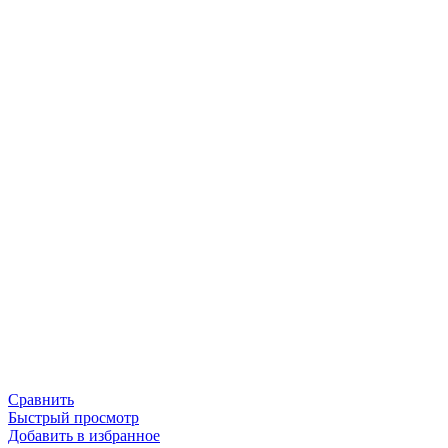
Сравнить
Быстрый просмотр
Добавить в избранное