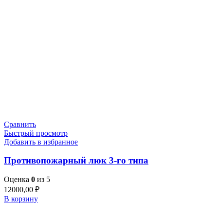
Сравнить
Быстрый просмотр
Добавить в избранное
Противопожарный люк 3-го типа
Оценка
0
из 5
12000,00
₽
В корзину