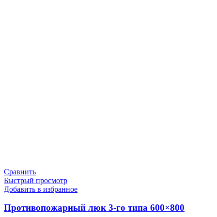
Сравнить
Быстрый просмотр
Добавить в избранное
Противопожарный люк 3-го типа 600×800