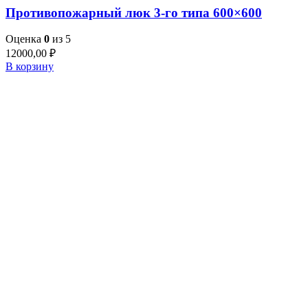
Противопожарный люк 3-го типа 600×600
Оценка
0
из 5
12000,00
₽
В корзину