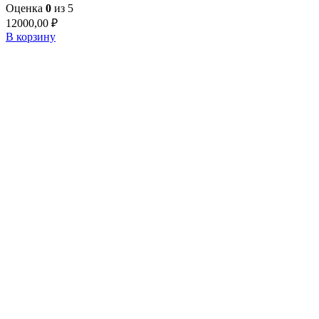
Оценка
0
из 5
12000,00
₽
В корзину