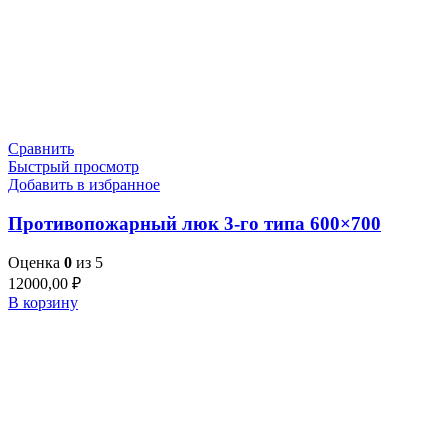
Сравнить
Быстрый просмотр
Добавить в избранное
Противопожарный люк 3-го типа 600×700
Оценка
0
из 5
12000,00
₽
В корзину