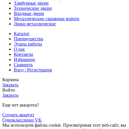
Тамбурные двери
Технические двери
Входные двери
Металлические гаражные ворота
Люки металлические
Каталог
Преимущества
Этапы работы
О нас
Контакты
Избранное
Сравнить
Вход / Регистрация
Корзина
Закрыть
Войти
Закрыть
Еще нет аккаунта?
Создать аккаунт
Одноклассники
VK
Мы используем файлы cookie. Просматривая этот веб-сайт, вы