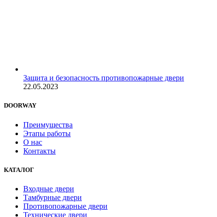
Защита и безопасность противопожарные двери
22.05.2023
DOORWAY
Преимущества
Этапы работы
О нас
Контакты
КАТАЛОГ
Входные двери
Тамбурные двери
Противопожарные двери
Технические двери