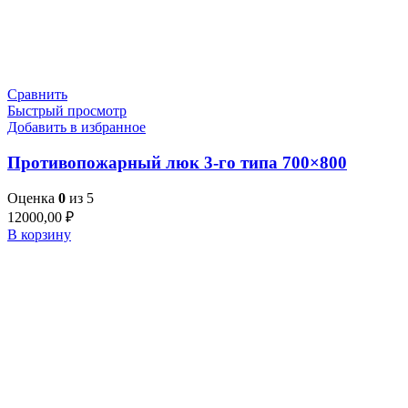
Сравнить
Быстрый просмотр
Добавить в избранное
Противопожарный люк 3-го типа 700×800
Оценка
0
из 5
12000,00
₽
В корзину