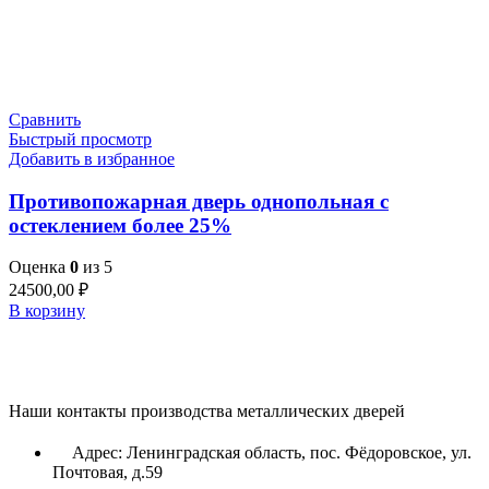
Сравнить
Быстрый просмотр
Добавить в избранное
Противопожарная дверь однопольная с
остеклением более 25%
Оценка
0
из 5
24500,00
₽
В корзину
Наши контакты производства металлических дверей
Адрес: Ленинградская область, пос. Фёдоровское, ул.
Почтовая, д.59