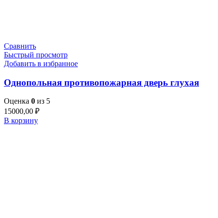
Сравнить
Быстрый просмотр
Добавить в избранное
Однопольная противопожарная дверь глухая
Оценка
0
из 5
15000,00
₽
В корзину