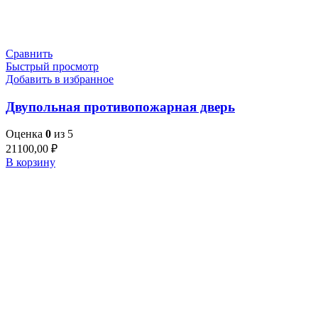
Сравнить
Быстрый просмотр
Добавить в избранное
Двупольная противопожарная дверь
Оценка
0
из 5
21100,00
₽
В корзину