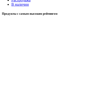
Распродажа
В наличии
Продукты с самым высоким рейтингом