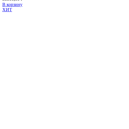
В корзину
ХИТ