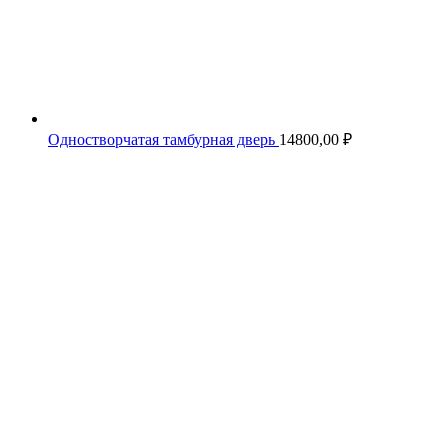
Одностворчатая тамбурная дверь
14800,00
₽