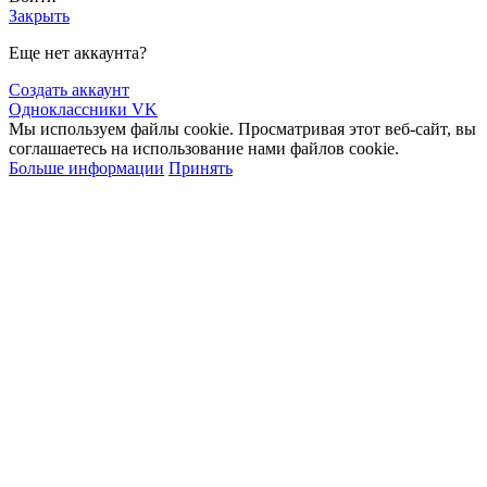
Закрыть
Еще нет аккаунта?
Создать аккаунт
Одноклассники
VK
Мы используем файлы cookie. Просматривая этот веб-сайт, вы
соглашаетесь на использование нами файлов cookie.
Больше информации
Принять