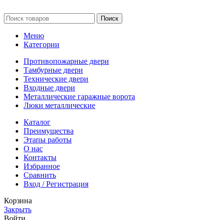
Поиск
Меню
Категории
Противопожарные двери
Тамбурные двери
Технические двери
Входные двери
Металлические гаражные ворота
Люки металлические
Каталог
Преимущества
Этапы работы
О нас
Контакты
Избранное
Сравнить
Вход / Регистрация
Корзина
Закрыть
Войти