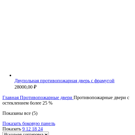
Двупольная противопожарная дверь с фрамугой
28000,00
₽
Главная
Противопожарные двери
Противопожарные двери с
остеклением более 25 %
Показаны все (5)
Показать боковую панель
Показать
9
12
18
24