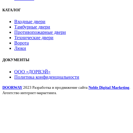
КАТАЛОГ
Входные двери
Тамбурные двери
Противопожарные двери
Технические двери
Ворота
Люки
ДОКУМЕНТЫ
ООО «ДОРВЭЙ»
Политика конфиденциальности
DOORWAY
2023 Разработка и продвижение сайта
Noble Digital Marketing
.
Агентство интернет-маркетинга.