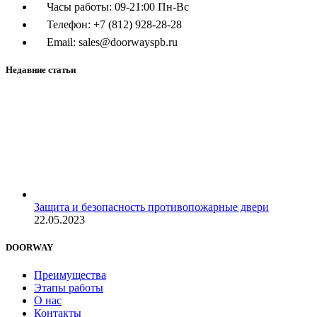
Часы работы: 09-21:00 Пн-Вс
Телефон: +7 (812) 928-28-28
Email: sales@doorwayspb.ru
Недавние статьи
Защита и безопасность противопожарные двери
22.05.2023
DOORWAY
Преимущества
Этапы работы
О нас
Контакты