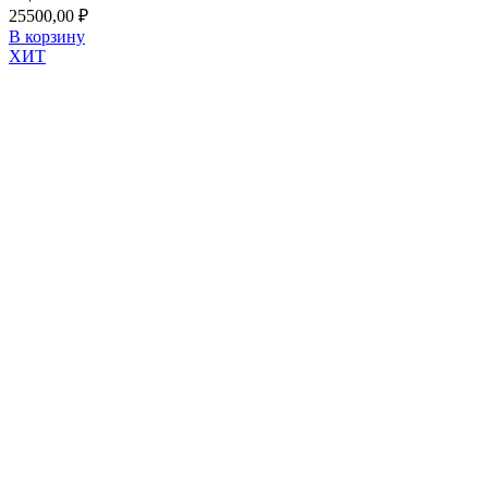
25500,00
₽
В корзину
ХИТ