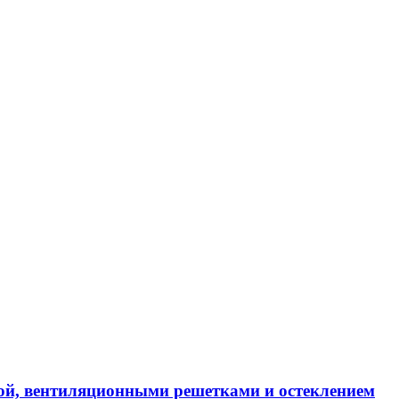
ой, вентиляционными решетками и остеклением