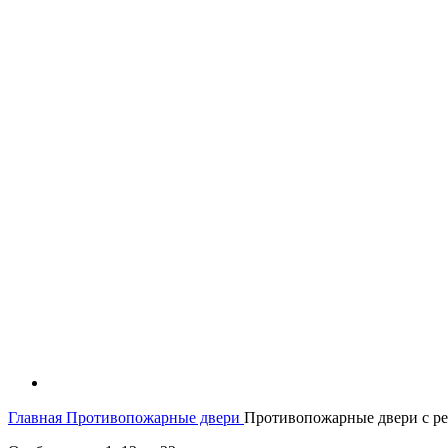
Главная
Противопожарные двери
Противопожарные двери с р