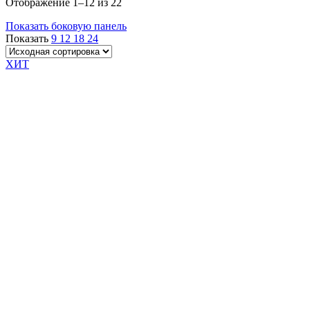
Отображение 1–12 из 22
Показать боковую панель
Показать
9
12
18
24
ХИТ