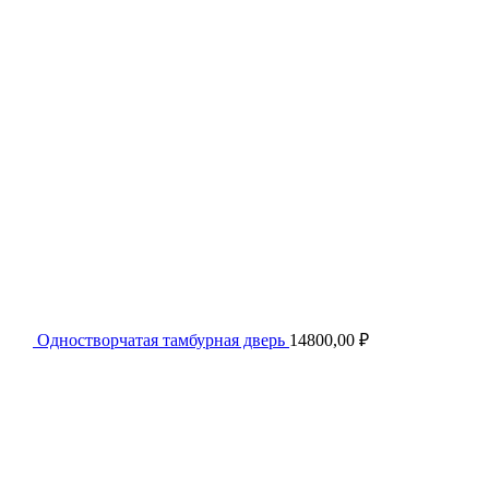
Одностворчатая тамбурная дверь
14800,00
₽