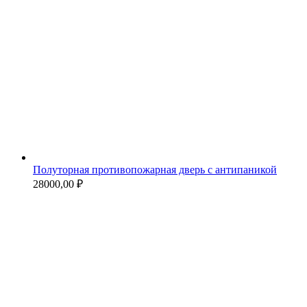
Полуторная противопожарная дверь с антипаникой
28000,00
₽