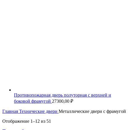
Противопожарная дверь полуторная с верхней и
боковой фрамугой
27300,00
₽
Главная
Технические двери
Металлические двери с фрамугой
Отображение 1–12 из 51