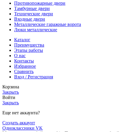
Противопожарные двери
Тамбурные двери
Технические двери
Входные двери
Металлические гаражные ворота
Люки металлические
Каталог
Преимущества
Этапы работы
О нас
Контакты
Избранное
Сравнить
Вход / Регистрация
Корзина
Закрыть
Войти
Закрыть
Еще нет аккаунта?
Создать аккаунт
Одноклассники
VK