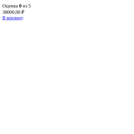
Оценка
0
из 5
38000,00
₽
В корзину