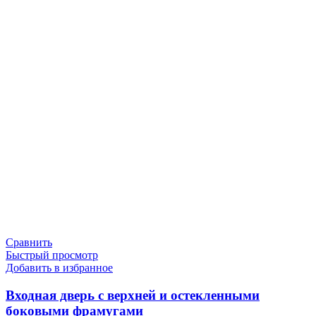
Сравнить
Быстрый просмотр
Добавить в избранное
Входная дверь с верхней и остекленными
боковыми фрамугами