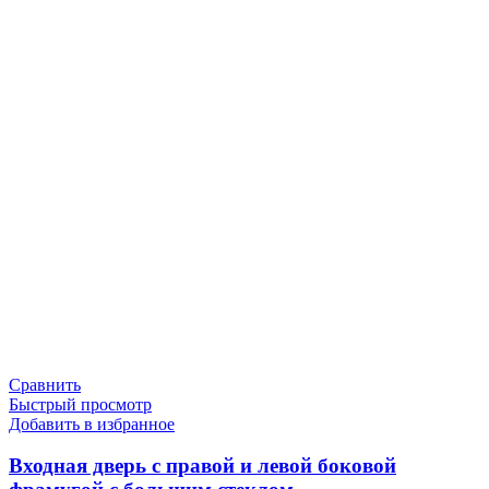
Сравнить
Быстрый просмотр
Добавить в избранное
Входная дверь с правой и левой боковой