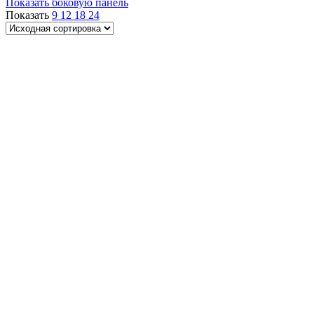
Показать боковую панель
Показать
9
12
18
24