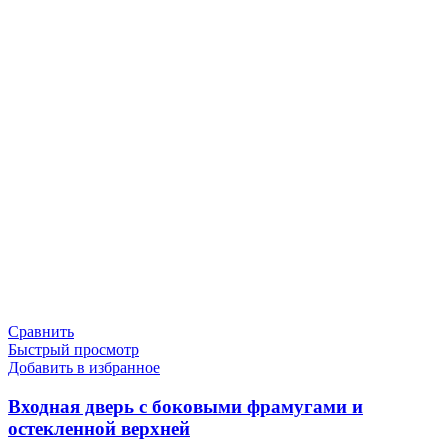
Сравнить
Быстрый просмотр
Добавить в избранное
Входная дверь с боковыми фрамугами и
остекленной верхней