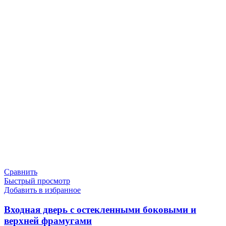
Сравнить
Быстрый просмотр
Добавить в избранное
Входная дверь с остекленными боковыми и
верхней фрамугами