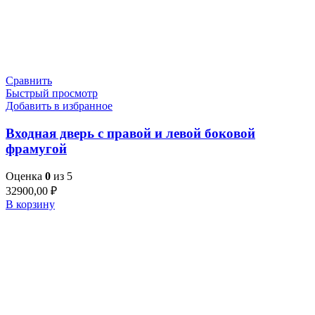
Сравнить
Быстрый просмотр
Добавить в избранное
Входная дверь с правой и левой боковой
фрамугой
Оценка
0
из 5
32900,00
₽
В корзину