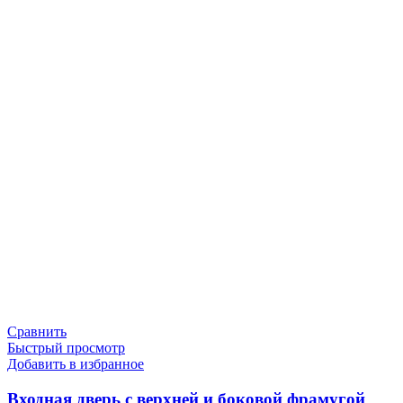
Сравнить
Быстрый просмотр
Добавить в избранное
Входная дверь с верхней и боковой фрамугой