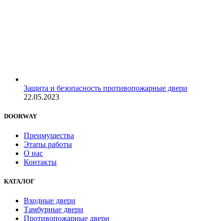
Защита и безопасность противопожарные двери
22.05.2023
DOORWAY
Преимущества
Этапы работы
О нас
Контакты
КАТАЛОГ
Входные двери
Тамбурные двери
Противопожарные двери