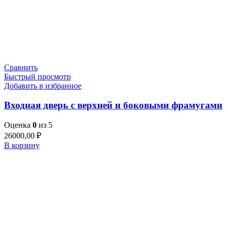
Сравнить
Быстрый просмотр
Добавить в избранное
Входная дверь с верхней и боковыми фрамугами
Оценка
0
из 5
26000,00
₽
В корзину