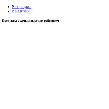
Распродажа
В наличии
Продукты с самым высоким рейтингом