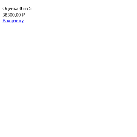
Оценка
0
из 5
38300,00
₽
В корзину