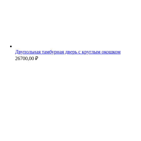
Двупольная тамбурная дверь с круглым окошком
26700,00
₽