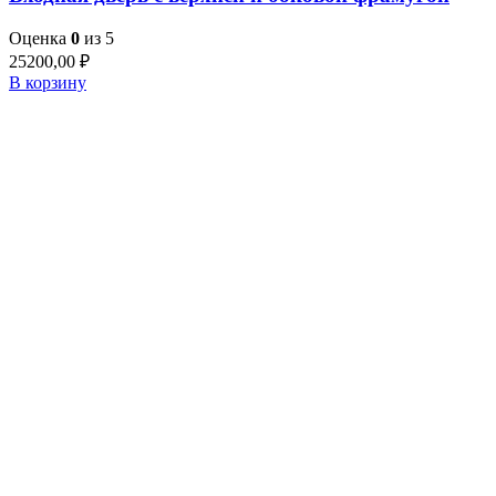
Оценка
0
из 5
25200,00
₽
В корзину