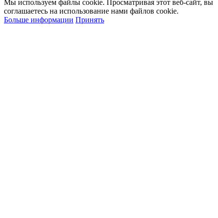
Мы используем файлы cookie. Просматривая этот веб-сайт, вы
соглашаетесь на использование нами файлов cookie.
Больше информации
Принять