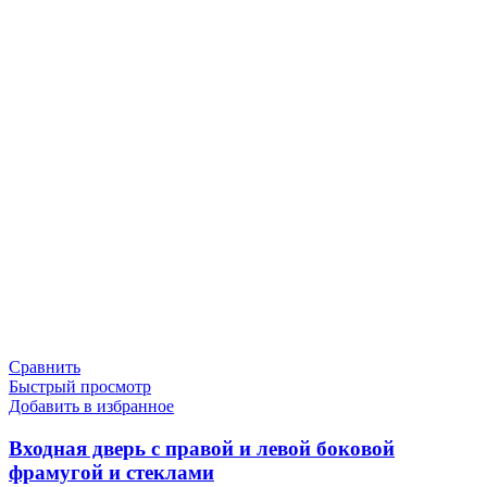
Сравнить
Быстрый просмотр
Добавить в избранное
Входная дверь с правой и левой боковой
фрамугой и стеклами