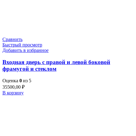
Сравнить
Быстрый просмотр
Добавить в избранное
Входная дверь с правой и левой боковой
фрамугой и стеклом
Оценка
0
из 5
35500,00
₽
В корзину