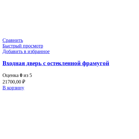
Сравнить
Быстрый просмотр
Добавить в избранное
Входная дверь с остекленной фрамугой
Оценка
0
из 5
21700,00
₽
В корзину