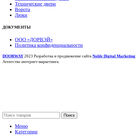
Технические двери
Ворота
Люки
ДОКУМЕНТЫ
ООО «ДОРВЭЙ»
Политика конфиденциальности
DOORWAY
2023 Разработка и продвижение сайта
Noble Digital Marketing
.
Агентство интернет-маркетинга.
Поиск
Меню
Категории