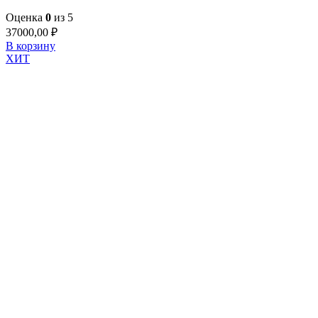
Оценка
0
из 5
37000,00
₽
В корзину
ХИТ