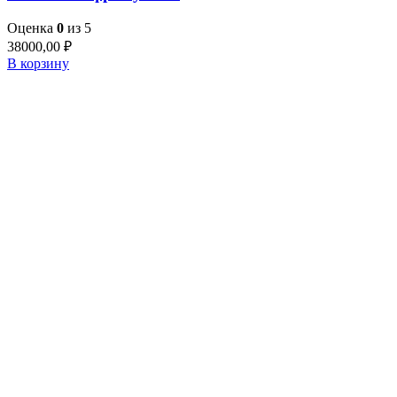
Оценка
0
из 5
38000,00
₽
В корзину