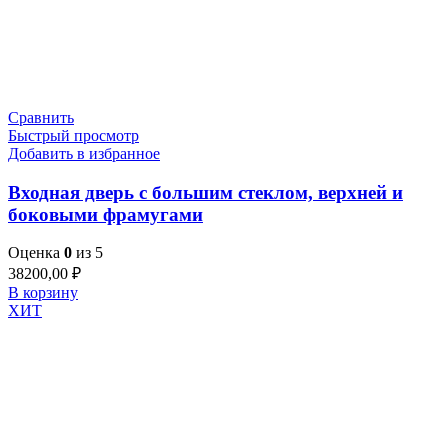
Сравнить
Быстрый просмотр
Добавить в избранное
Входная дверь с большим стеклом, верхней и
боковыми фрамугами
Оценка
0
из 5
38200,00
₽
В корзину
ХИТ