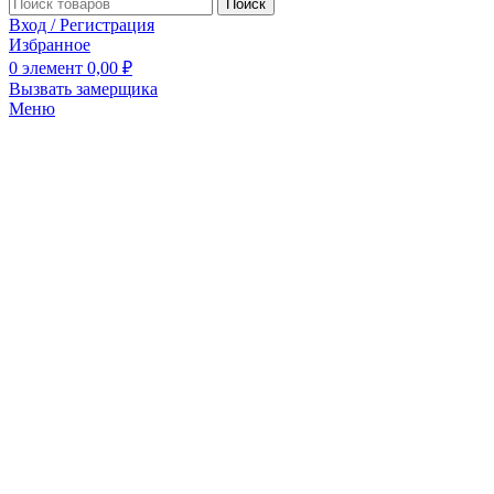
Поиск
Вход / Регистрация
Избранное
0
элемент
0,00
₽
Вызвать замерщика
Меню