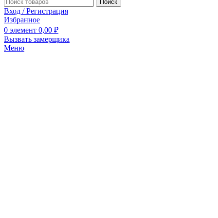
Поиск
Вход / Регистрация
Избранное
0
элемент
0,00
₽
Вызвать замерщика
Меню