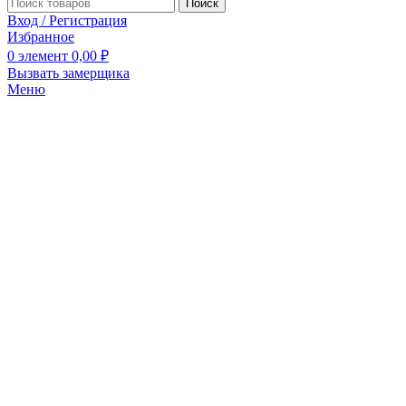
Поиск
Вход / Регистрация
Избранное
0
элемент
0,00
₽
Вызвать замерщика
Меню