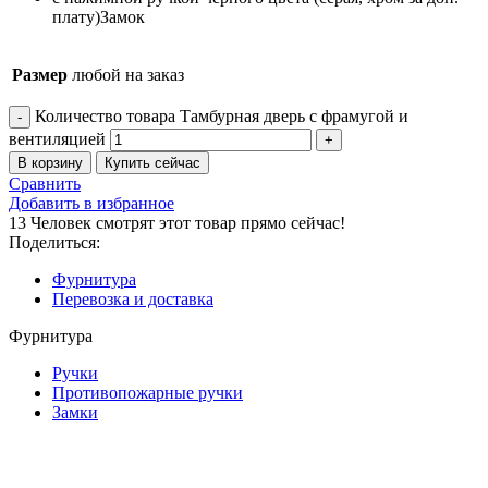
плату)
Замок
Размер
любой на заказ
Количество товара Тамбурная дверь с фрамугой и
вентиляцией
В корзину
Купить сейчас
Сравнить
Добавить в избранное
13
Человек смотрят этот товар прямо сейчас!
Поделиться:
Фурнитура
Перевозка и доставка
Фурнитура
Ручки
Противопожарные ручки
Замки