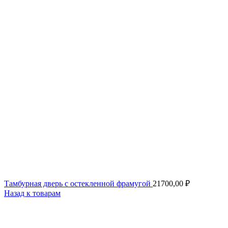
Тамбурная дверь с остекленной фрамугой
21700,00
₽
Назад к товарам