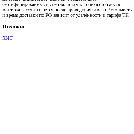
сертифицированными специалистами. Точная стоимость
монтажа рассчитывается после проведения замера. *стоимость
и время доставки по РФ зависит от удалённости и тарифа ТК
Похожие
ХИТ