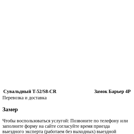
Сувальдный T-52/S8-CR
Замок Барьер 4Р
Перевозка и доставка
Замер
Чтобы воспользоваться услугой: Позвоните по телефону или
заполните форму на сайте согласуйте время приезда
выездного эксперта (работаем без выходных) выездной