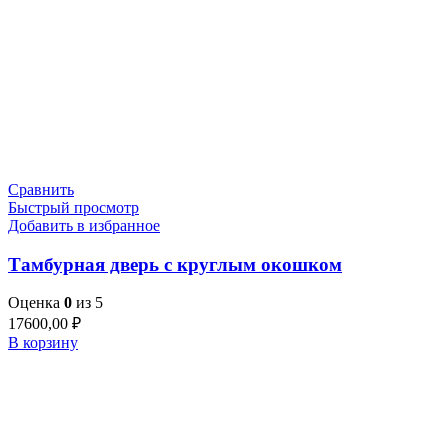
Сравнить
Быстрый просмотр
Добавить в избранное
Тамбурная дверь с круглым окошком
Оценка
0
из 5
17600,00
₽
В корзину