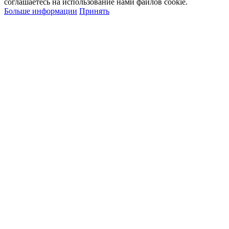
соглашаетесь на использование нами файлов cookie.
Больше информации
Принять