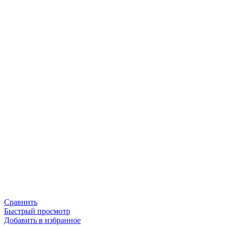
Сравнить
Быстрый просмотр
Добавить в избранное