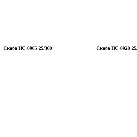
Скоба HC-0905-25/300
Скоба HC-0920-25