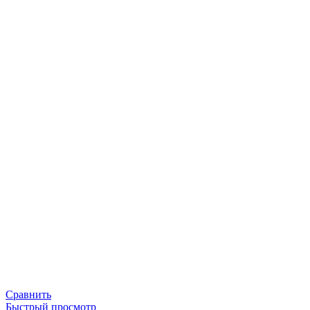
Сравнить
Быстрый просмотр