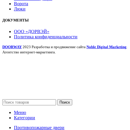
Ворота
Люки
ДОКУМЕНТЫ
ООО «ДОРВЭЙ»
Политика конфиденциальности
DOORWAY
2023 Разработка и продвижение сайта
Noble Digital Marketing
.
Агентство интернет-маркетинга.
Поиск
Меню
Категории
Противопожарные двери