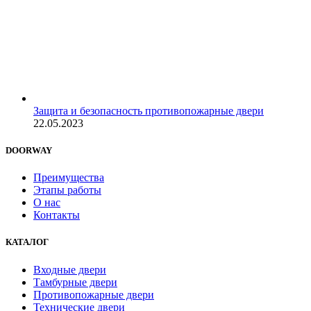
Защита и безопасность противопожарные двери
22.05.2023
DOORWAY
Преимущества
Этапы работы
О нас
Контакты
КАТАЛОГ
Входные двери
Тамбурные двери
Противопожарные двери
Технические двери