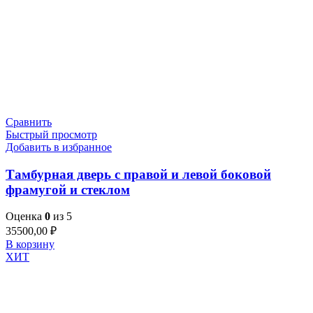
Сравнить
Быстрый просмотр
Добавить в избранное
Тамбурная дверь с правой и левой боковой
фрамугой и стеклом
Оценка
0
из 5
35500,00
₽
В корзину
ХИТ