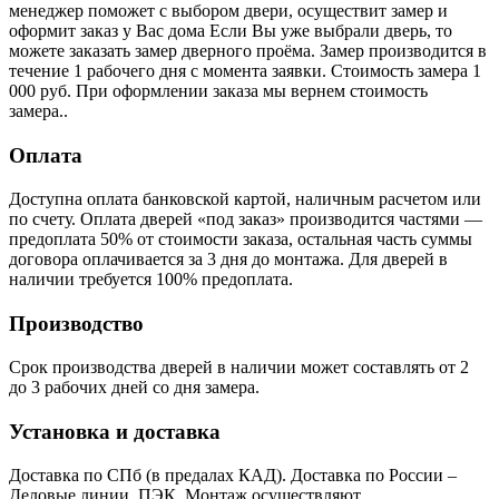
менеджер поможет с выбором двери, осуществит замер и
оформит заказ у Вас дома Если Вы уже выбрали дверь, то
можете заказать замер дверного проёма. Замер производится в
течение 1 рабочего дня с момента заявки. Стоимость замера 1
000 руб. При оформлении заказа мы вернем стоимость
замера..
Оплата
Доступна оплата банковской картой, наличным расчетом или
по счету. Оплата дверей «под заказ» производится частями —
предоплата 50% от стоимости заказа, остальная часть суммы
договора оплачивается за 3 дня до монтажа. Для дверей в
наличии требуется 100% предоплата.
Производство
Срок производства дверей в наличии может составлять от 2
до 3 рабочих дней со дня замера.
Установка и доставка
Доставка по СПб (в предалах КАД). Доставка по России –
Деловые линии, ПЭК. Монтаж осуществляют