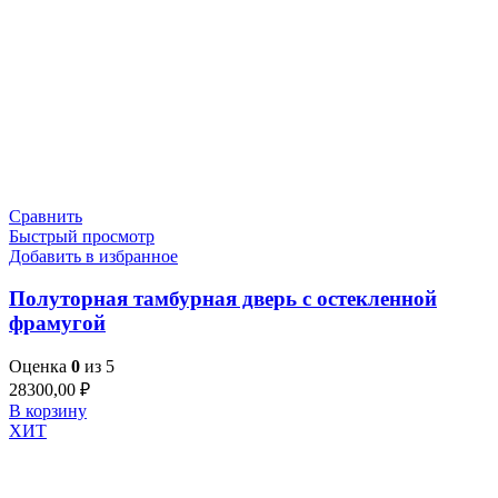
Сравнить
Быстрый просмотр
Добавить в избранное
Полуторная тамбурная дверь с остекленной
фрамугой
Оценка
0
из 5
28300,00
₽
В корзину
ХИТ