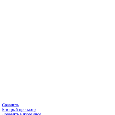
Сравнить
Быстрый просмотр
Добавить в избранное