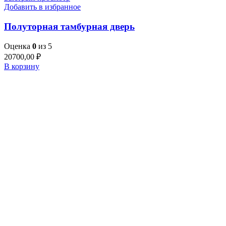
Добавить в избранное
Полуторная тамбурная дверь
Оценка
0
из 5
20700,00
₽
В корзину