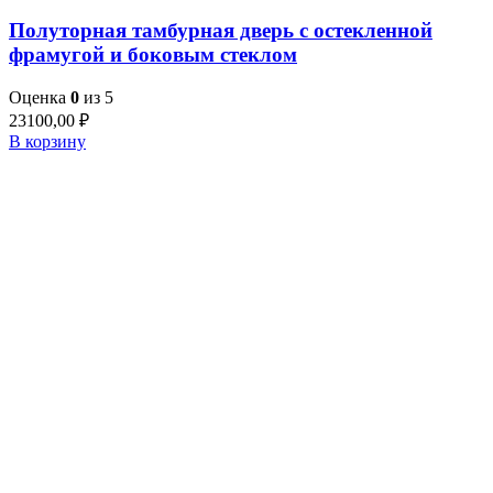
Полуторная тамбурная дверь с остекленной
фрамугой и боковым стеклом
Оценка
0
из 5
23100,00
₽
В корзину