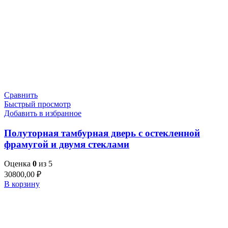
Сравнить
Быстрый просмотр
Добавить в избранное
Полуторная тамбурная дверь с остекленной
фрамугой и двумя стеклами
Оценка
0
из 5
30800,00
₽
В корзину