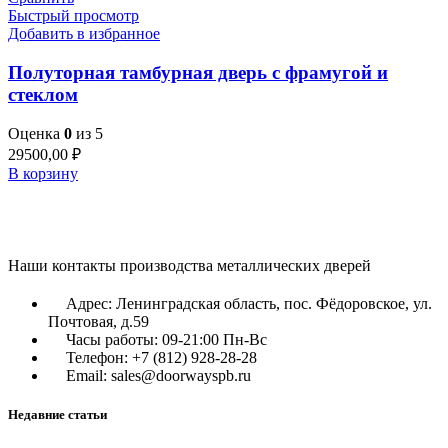
Быстрый просмотр
Добавить в избранное
Полуторная тамбурная дверь с фрамугой и
стеклом
Оценка
0
из 5
29500,00
₽
В корзину
Наши контакты производства металлических дверей
Адрес: Ленинградская область, пос. Фёдоровское, ул.
Почтовая, д.59
Часы работы: 09-21:00 Пн-Вс
Телефон: +7 (812) 928-28-28
Email: sales@doorwayspb.ru
Недавние статьи