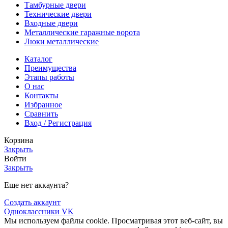
Тамбурные двери
Технические двери
Входные двери
Металлические гаражные ворота
Люки металлические
Каталог
Преимущества
Этапы работы
О нас
Контакты
Избранное
Сравнить
Вход / Регистрация
Корзина
Закрыть
Войти
Закрыть
Еще нет аккаунта?
Создать аккаунт
Одноклассники
VK
Мы используем файлы cookie. Просматривая этот веб-сайт, вы