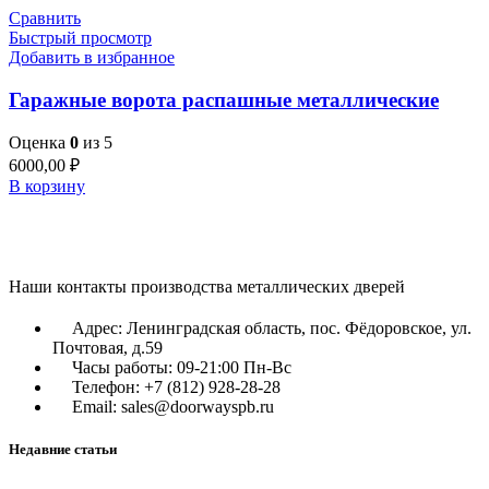
Сравнить
Быстрый просмотр
Добавить в избранное
Гаражные ворота распашные металлические
Оценка
0
из 5
6000,00
₽
В корзину
Наши контакты производства металлических дверей
Адрес: Ленинградская область, пос. Фёдоровское, ул.
Почтовая, д.59
Часы работы: 09-21:00 Пн-Вс
Телефон: +7 (812) 928-28-28
Email: sales@doorwayspb.ru
Недавние статьи