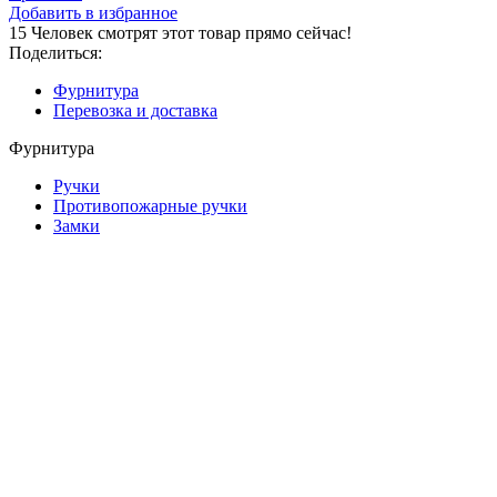
Добавить в избранное
15
Человек смотрят этот товар прямо сейчас!
Поделиться:
Фурнитура
Перевозка и доставка
Фурнитура
Ручки
Противопожарные ручки
Замки