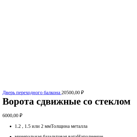
Дверь переходного балкона
20500,00
₽
Ворота сдвижные со стеклом
6000,00
₽
1.2 , 1.5 или 2 мм
Толщина металла
минеральная базальтовая вата
Наполнение