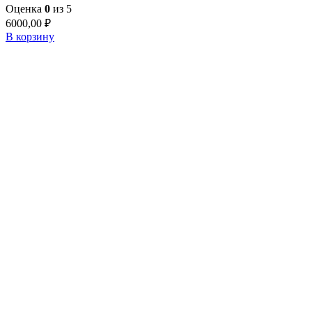
Оценка
0
из 5
6000,00
₽
В корзину