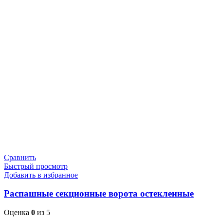
Сравнить
Быстрый просмотр
Добавить в избранное
Распашные секционные ворота остекленные
Оценка
0
из 5