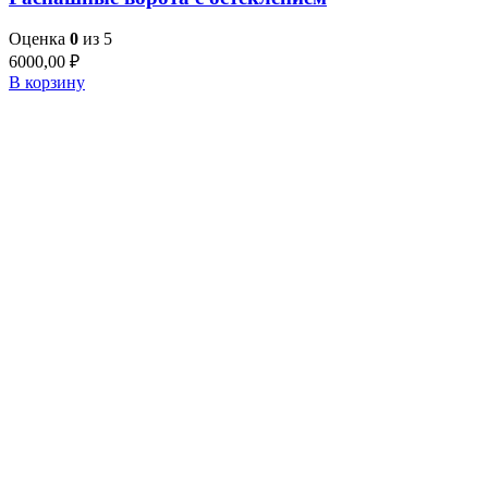
Оценка
0
из 5
6000,00
₽
В корзину