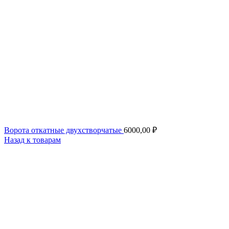
Ворота откатные двухстворчатые
6000,00
₽
Назад к товарам