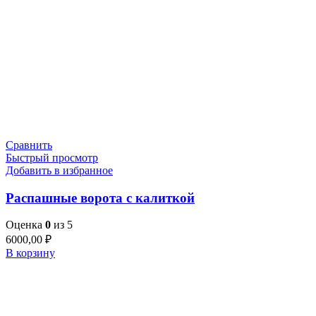
Сравнить
Быстрый просмотр
Добавить в избранное
Распашные ворота с калиткой
Оценка
0
из 5
6000,00
₽
В корзину