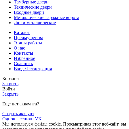
Тамбурные двери
Технические двери
Входные двери
Металлические гаражные ворота
Люки металлические
Каталог
Преимущества
Этапы работы
О нас
Контакты
Избранное
Сравнить
Вход / Регистрация
Корзина
Закрыть
Войти
Закрыть
Еще нет аккаунта?
Создать аккаунт
Одноклассники
VK
Мы используем файлы cookie. Просматривая этот веб-сайт, вы