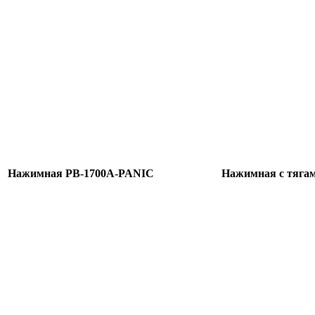
Нажимная PB-1700A-PANIC
Нажимная с тяга