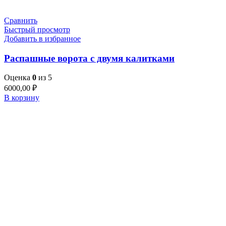
Сравнить
Быстрый просмотр
Добавить в избранное
Распашные ворота с двумя калитками
Оценка
0
из 5
6000,00
₽
В корзину