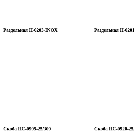
Раздельная H-0203-INOX
Раздельная H-020
Скоба HC-0905-25/300
Скоба HC-0920-25