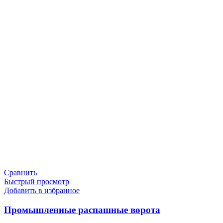
Сравнить
Быстрый просмотр
Добавить в избранное
Промышленные распашные ворота