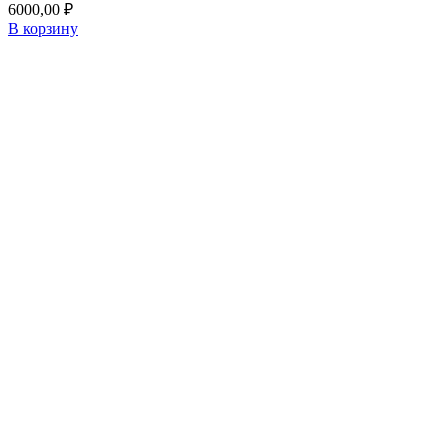
6000,00
₽
В корзину