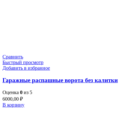
Сравнить
Быстрый просмотр
Добавить в избранное
Гаражные распашные ворота без калитки
Оценка
0
из 5
6000,00
₽
В корзину