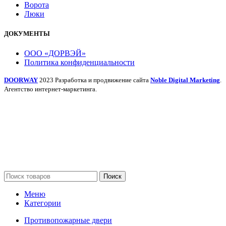
Ворота
Люки
ДОКУМЕНТЫ
ООО «ДОРВЭЙ»
Политика конфиденциальности
DOORWAY
2023 Разработка и продвижение сайта
Noble Digital Marketing
.
Агентство интернет-маркетинга.
Поиск
Меню
Категории
Противопожарные двери