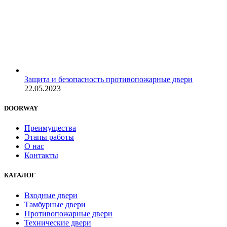
Защита и безопасность противопожарные двери
22.05.2023
DOORWAY
Преимущества
Этапы работы
О нас
Контакты
КАТАЛОГ
Входные двери
Тамбурные двери
Противопожарные двери
Технические двери