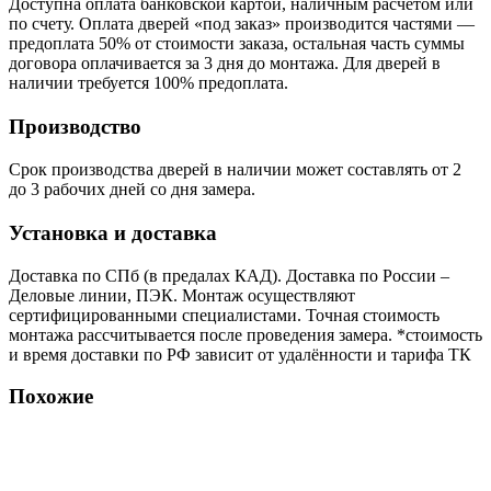
Доступна оплата банковской картой, наличным расчетом или
по счету. Оплата дверей «под заказ» производится частями —
предоплата 50% от стоимости заказа, остальная часть суммы
договора оплачивается за 3 дня до монтажа. Для дверей в
наличии требуется 100% предоплата.
Производство
Срок производства дверей в наличии может составлять от 2
до 3 рабочих дней со дня замера.
Установка и доставка
Доставка по СПб (в предалах КАД). Доставка по России –
Деловые линии, ПЭК. Монтаж осуществляют
сертифицированными специалистами. Точная стоимость
монтажа рассчитывается после проведения замера. *стоимость
и время доставки по РФ зависит от удалённости и тарифа ТК
Похожие