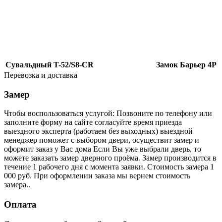
Сувальдный T-52/S8-CR
Замок Барьер 4Р
Перевозка и доставка
Замер
Чтобы воспользоваться услугой: Позвоните по телефону или
заполните форму на сайте согласуйте время приезда
выездного эксперта (работаем без выходных) выездной
менеджер поможет с выбором двери, осуществит замер и
оформит заказ у Вас дома Если Вы уже выбрали дверь, то
можете заказать замер дверного проёма. Замер производится в
течение 1 рабочего дня с момента заявки. Стоимость замера 1
000 руб. При оформлении заказа мы вернем стоимость
замера..
Оплата