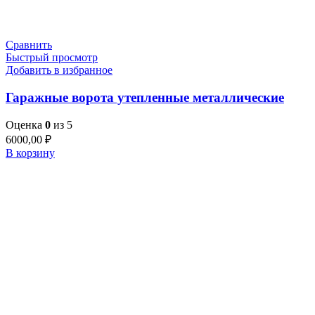
Сравнить
Быстрый просмотр
Добавить в избранное
Гаражные ворота утепленные металлические
Оценка
0
из 5
6000,00
₽
В корзину