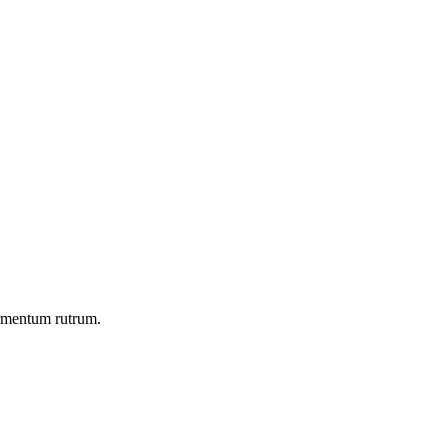
ermentum rutrum.