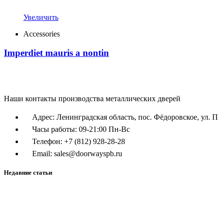
Увеличить
Accessories
Imperdiet mauris a nontin
Наши контакты производства металлических дверей
Адрес: Ленинградская область, пос. Фёдоровское, ул. П
Часы работы: 09-21:00 Пн-Вс
Телефон: +7 (812) 928-28-28
Email: sales@doorwayspb.ru
Недавние статьи