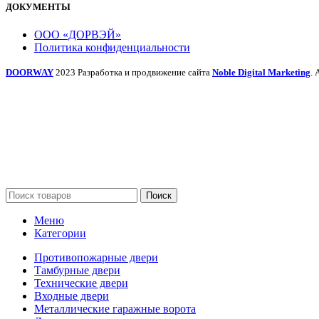
ДОКУМЕНТЫ
ООО «ДОРВЭЙ»
Политика конфиденциальности
DOORWAY
2023 Разработка и продвижение сайта
Noble Digital Marketing
. 
Поиск
Меню
Категории
Противопожарные двери
Тамбурные двери
Технические двери
Входные двери
Металлические гаражные ворота