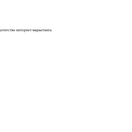
Агентство интернет-маркетинга.