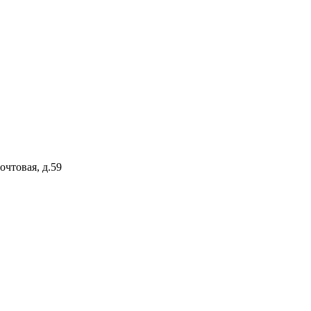
очтовая, д.59