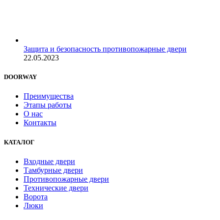
Защита и безопасность противопожарные двери
22.05.2023
DOORWAY
Преимущества
Этапы работы
О нас
Контакты
КАТАЛОГ
Входные двери
Тамбурные двери
Противопожарные двери
Технические двери
Ворота
Люки