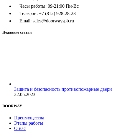
Часы работы: 09-21:00 Пн-Вс
Телефон: +7 (812) 928-28-28
Email: sales@doorwayspb.ru
Недавние статьи
Защита и безопасность противопожарные двери
22.05.2023
DOORWAY
Преимущества
Этапы работы
О нас