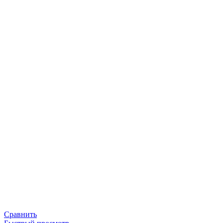
Сравнить