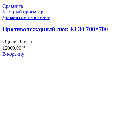
Сравнить
Быстрый просмотр
Добавить в избранное
Противопожарный люк EI-30 700×700
Оценка
0
из 5
12000,00
₽
В корзину