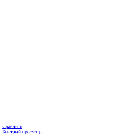
Сравнить
Быстрый просмотр