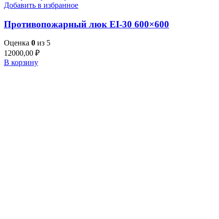
Добавить в избранное
Противопожарный люк EI-30 600×600
Оценка
0
из 5
12000,00
₽
В корзину