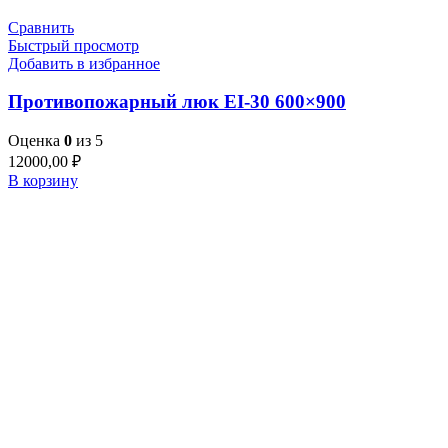
Сравнить
Быстрый просмотр
Добавить в избранное
Противопожарный люк EI-30 600×900
Оценка
0
из 5
12000,00
₽
В корзину