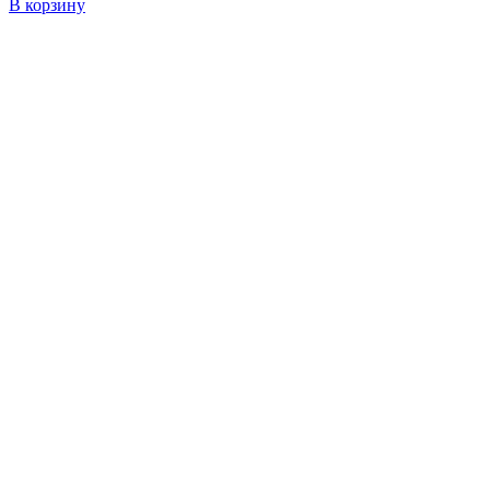
В корзину