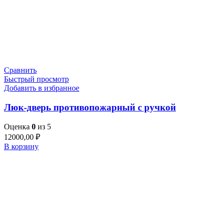
Сравнить
Быстрый просмотр
Добавить в избранное
Люк-дверь противопожарный с ручкой
Оценка
0
из 5
12000,00
₽
В корзину