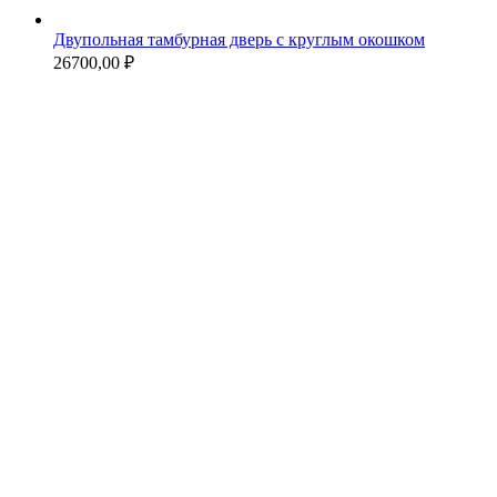
Двупольная тамбурная дверь с круглым окошком
26700,00
₽