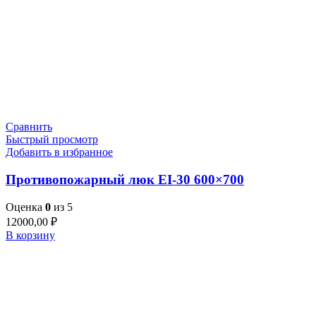
Сравнить
Быстрый просмотр
Добавить в избранное
Противопожарный люк EI-30 600×700
Оценка
0
из 5
12000,00
₽
В корзину