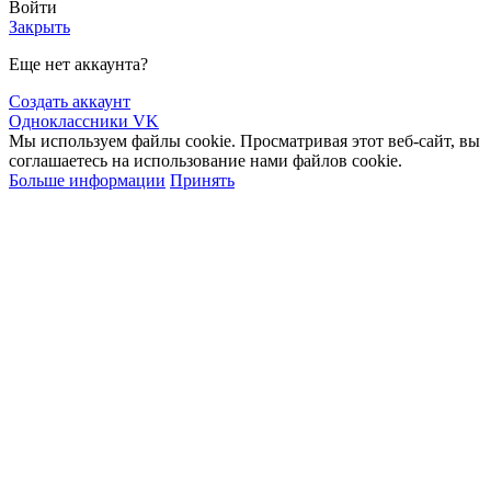
Войти
Закрыть
Еще нет аккаунта?
Создать аккаунт
Одноклассники
VK
Мы используем файлы cookie. Просматривая этот веб-сайт, вы
соглашаетесь на использование нами файлов cookie.
Больше информации
Принять