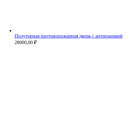
Полуторная противопожарная дверь с антипаникой
28000,00
₽