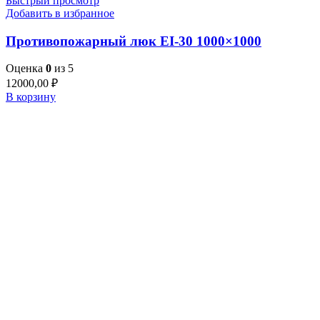
Быстрый просмотр
Добавить в избранное
Противопожарный люк EI-30 1000×1000
Оценка
0
из 5
12000,00
₽
В корзину