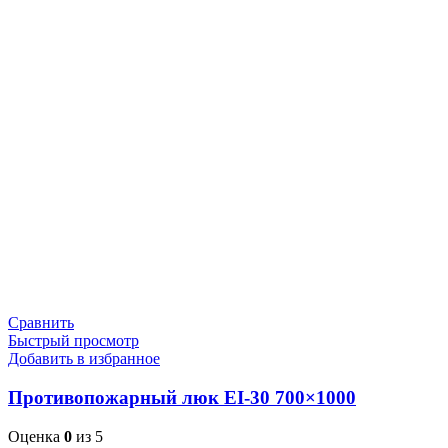
Сравнить
Быстрый просмотр
Добавить в избранное
Противопожарный люк EI-30 700×1000
Оценка
0
из 5