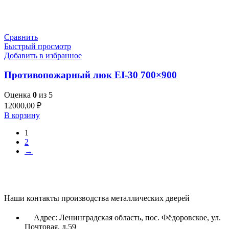
Сравнить
Быстрый просмотр
Добавить в избранное
Противопожарный люк EI-30 700×900
Оценка
0
из 5
12000,00
₽
В корзину
1
2
→
Наши контакты производства металлических дверей
Адрес: Ленинградская область, пос. Фёдоровское, ул.
Почтовая, д.59