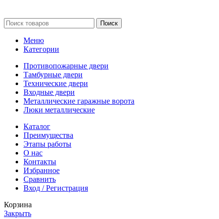
Поиск
Меню
Категории
Противопожарные двери
Тамбурные двери
Технические двери
Входные двери
Металлические гаражные ворота
Люки металлические
Каталог
Преимущества
Этапы работы
О нас
Контакты
Избранное
Сравнить
Вход / Регистрация
Корзина
Закрыть