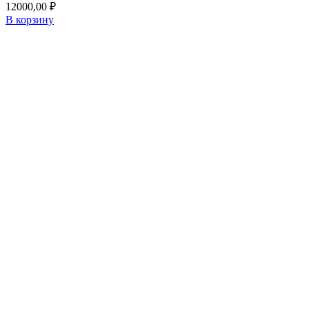
12000,00
₽
В корзину