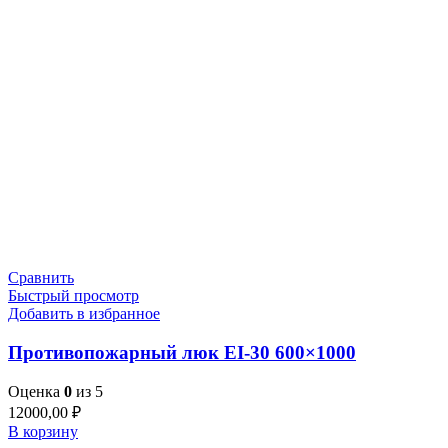
Сравнить
Быстрый просмотр
Добавить в избранное
Противопожарный люк EI-30 600×1000
Оценка
0
из 5
12000,00
₽
В корзину