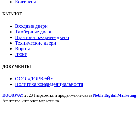
Контакты
КАТАЛОГ
Входные двери
Тамбурные двери
Противопожарные двери
Технические двери
Ворота
Люки
ДОКУМЕНТЫ
ООО «ДОРВЭЙ»
Политика конфиденциальности
DOORWAY
2023 Разработка и продвижение сайта
Noble Digital Marketing
.
Агентство интернет-маркетинга.