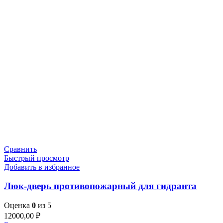
Сравнить
Быстрый просмотр
Добавить в избранное
Люк-дверь противопожарный для гидранта
Оценка
0
из 5
12000,00
₽