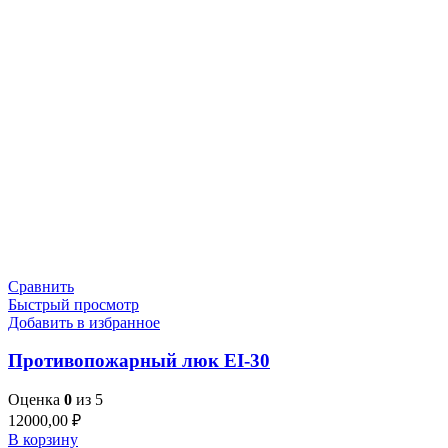
Сравнить
Быстрый просмотр
Добавить в избранное
Противопожарный люк EI-30
Оценка
0
из 5
12000,00
₽
В корзину