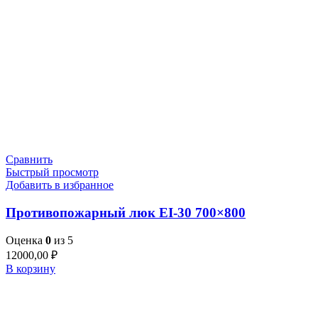
Сравнить
Быстрый просмотр
Добавить в избранное
Противопожарный люк EI-30 700×800
Оценка
0
из 5
12000,00
₽
В корзину