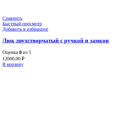
Сравнить
Быстрый просмотр
Добавить в избранное
Люк двухстворчатый с ручкой и замкои
Оценка
0
из 5
12000,00
₽
В корзину