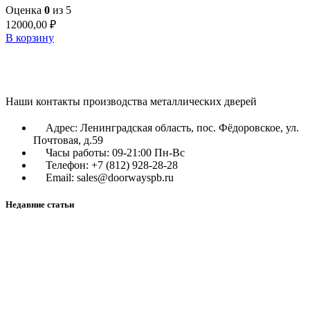
Оценка
0
из 5
12000,00
₽
В корзину
Наши контакты производства металлических дверей
Адрес: Ленинградская область, пос. Фёдоровское, ул.
Почтовая, д.59
Часы работы: 09-21:00 Пн-Вс
Телефон: +7 (812) 928-28-28
Email: sales@doorwayspb.ru
Недавние статьи