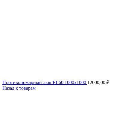
Противопожарный люк EI-60 1000x1000
12000,00
₽
Назад к товарам