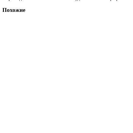
Похожие