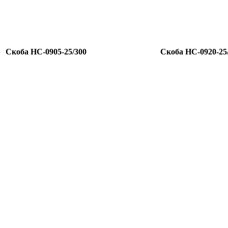
Скоба HC-0905-25/300
Скоба HC-0920-25