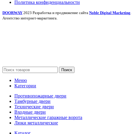
Политика конфиденциальности
DOORWAY
2023 Разработка и продвижение сайта
Noble Digital Marketing
.
Агентство интернет-маркетинга.
Поиск
Меню
Категории
Противопожарные двери
Тамбурные двери
Технические двери
Входные двери
Металлические гаражные ворота
Люки металлические
Каталог