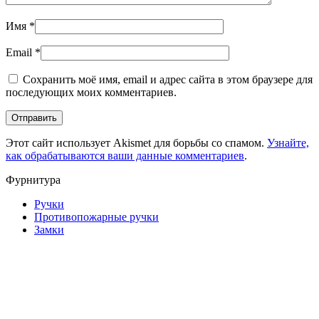
Имя
*
Email
*
Сохранить моё имя, email и адрес сайта в этом браузере для
последующих моих комментариев.
Этот сайт использует Akismet для борьбы со спамом.
Узнайте,
как обрабатываются ваши данные комментариев
.
Фурнитура
Ручки
Противопожарные ручки
Замки