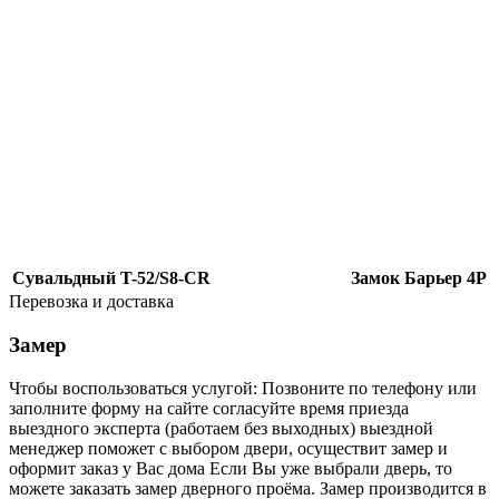
Сувальдный T-52/S8-CR
Замок Барьер 4Р
Перевозка и доставка
Замер
Чтобы воспользоваться услугой: Позвоните по телефону или
заполните форму на сайте согласуйте время приезда
выездного эксперта (работаем без выходных) выездной
менеджер поможет с выбором двери, осуществит замер и
оформит заказ у Вас дома Если Вы уже выбрали дверь, то
можете заказать замер дверного проёма. Замер производится в