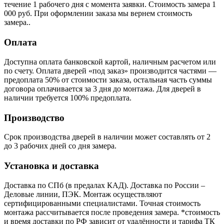
течение 1 рабочего дня с момента заявки. Стоимость замера 1
000 руб. При оформлении заказа мы вернем стоимость
замера..
Оплата
Доступна оплата банковской картой, наличным расчетом или
по счету. Оплата дверей «под заказ» производится частями —
предоплата 50% от стоимости заказа, остальная часть суммы
договора оплачивается за 3 дня до монтажа. Для дверей в
наличии требуется 100% предоплата.
Производство
Срок производства дверей в наличии может составлять от 2
до 3 рабочих дней со дня замера.
Установка и доставка
Доставка по СПб (в предалах КАД). Доставка по России –
Деловые линии, ПЭК. Монтаж осуществляют
сертифицированными специалистами. Точная стоимость
монтажа рассчитывается после проведения замера. *стоимость
и время доставки по РФ зависит от удалённости и тарифа ТК