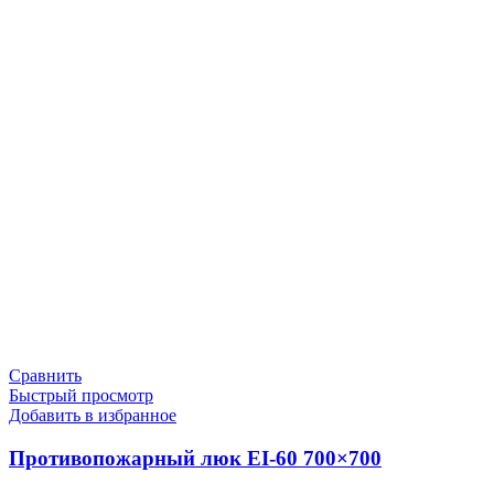
Сравнить
Быстрый просмотр
Добавить в избранное
Противопожарный люк EI-60 700×700