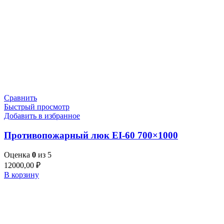
Сравнить
Быстрый просмотр
Добавить в избранное
Противопожарный люк EI-60 700×1000
Оценка
0
из 5
12000,00
₽
В корзину