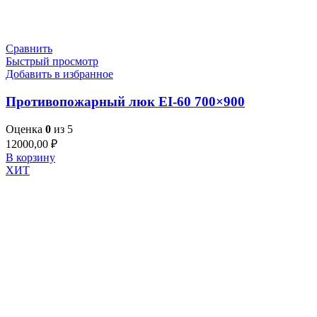
Сравнить
Быстрый просмотр
Добавить в избранное
Противопожарный люк EI-60 700×900
Оценка
0
из 5
12000,00
₽
В корзину
ХИТ