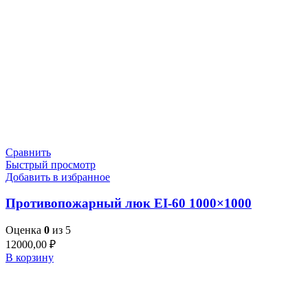
Сравнить
Быстрый просмотр
Добавить в избранное
Противопожарный люк EI-60 1000×1000
Оценка
0
из 5
12000,00
₽
В корзину