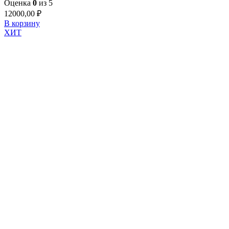
Оценка
0
из 5
12000,00
₽
В корзину
ХИТ