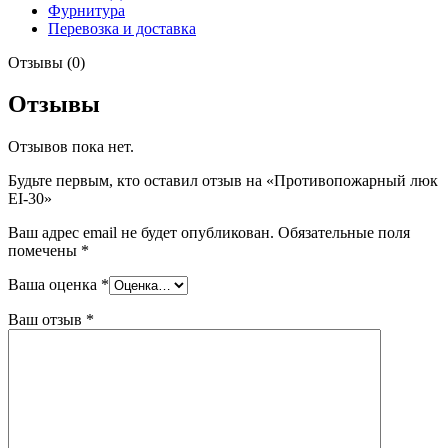
Фурнитура
Перевозка и доставка
Отзывы (0)
Отзывы
Отзывов пока нет.
Будьте первым, кто оставил отзыв на «Противопожарный люк
EI-30»
Ваш адрес email не будет опубликован.
Обязательные поля
помечены
*
Ваша оценка
*
Ваш отзыв
*