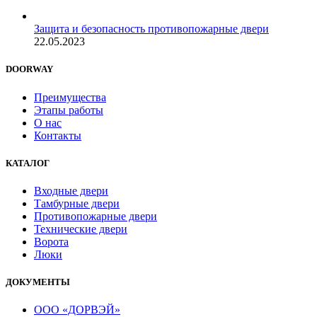
Защита и безопасность противопожарные двери
22.05.2023
DOORWAY
Преимущества
Этапы работы
О нас
Контакты
КАТАЛОГ
Входные двери
Тамбурные двери
Противопожарные двери
Технические двери
Ворота
Люки
ДОКУМЕНТЫ
ООО «ДОРВЭЙ»