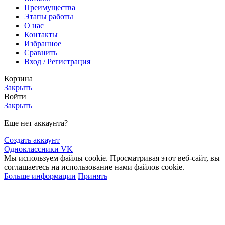
Преимущества
Этапы работы
О нас
Контакты
Избранное
Сравнить
Вход / Регистрация
Корзина
Закрыть
Войти
Закрыть
Еще нет аккаунта?
Создать аккаунт
Одноклассники
VK
Мы используем файлы cookie. Просматривая этот веб-сайт, вы
соглашаетесь на использование нами файлов cookie.
Больше информации
Принять