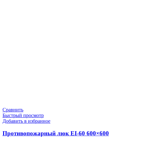
Сравнить
Быстрый просмотр
Добавить в избранное
Противопожарный люк EI-60 600×600