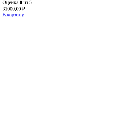
Оценка
0
из 5
31000,00
₽
В корзину