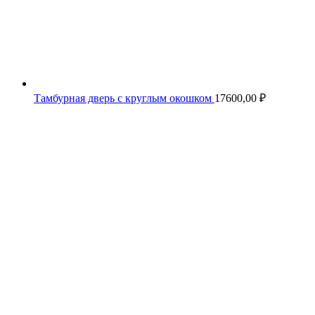
Тамбурная дверь с круглым окошком
17600,00
₽