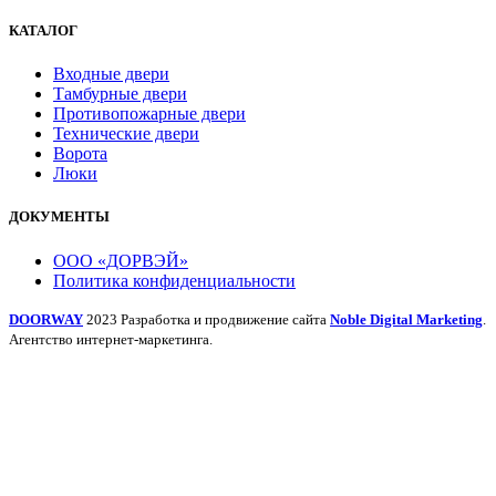
КАТАЛОГ
Входные двери
Тамбурные двери
Противопожарные двери
Технические двери
Ворота
Люки
ДОКУМЕНТЫ
ООО «ДОРВЭЙ»
Политика конфиденциальности
DOORWAY
2023 Разработка и продвижение сайта
Noble Digital Marketing
.
Агентство интернет-маркетинга.