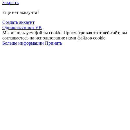
Закрыть
Еще нет аккаунта?
Создать аккаунт
Одноклассники
VK
Мы используем файлы cookie. Просматривая этот веб-сайт, вы
соглашаетесь на использование нами файлов cookie.
Больше информации
Принять