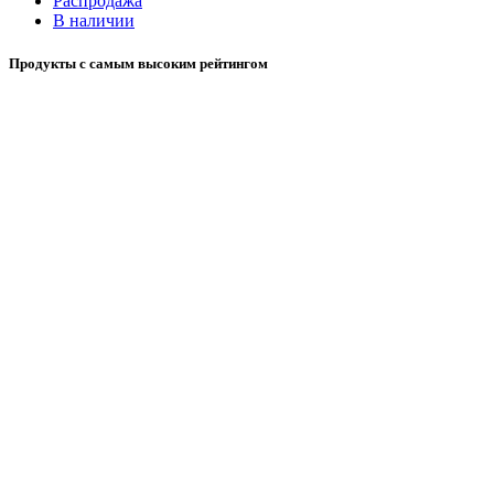
Распродажа
В наличии
Продукты с самым высоким рейтингом