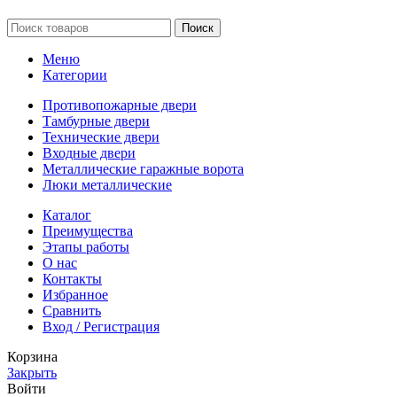
Поиск
Меню
Категории
Противопожарные двери
Тамбурные двери
Технические двери
Входные двери
Металлические гаражные ворота
Люки металлические
Каталог
Преимущества
Этапы работы
О нас
Контакты
Избранное
Сравнить
Вход / Регистрация
Корзина
Закрыть
Войти