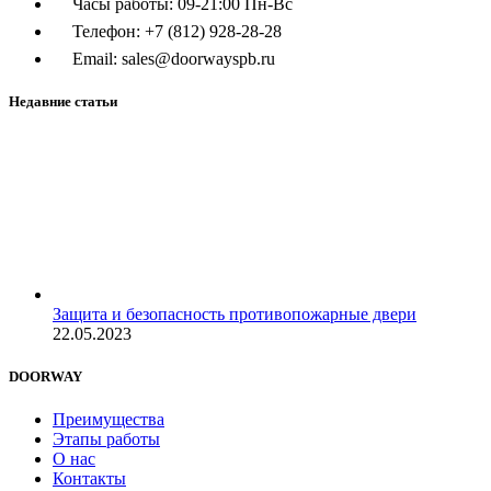
Часы работы: 09-21:00 Пн-Вс
Телефон: +7 (812) 928-28-28
Email: sales@doorwayspb.ru
Недавние статьи
Защита и безопасность противопожарные двери
22.05.2023
DOORWAY
Преимущества
Этапы работы
О нас
Контакты