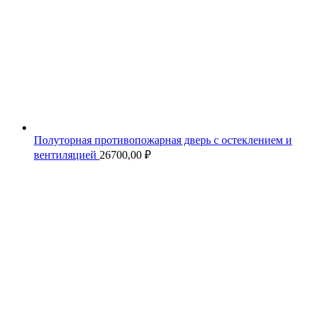
Полуторная противопожарная дверь с остеклением и
вентиляцией
26700,00
₽