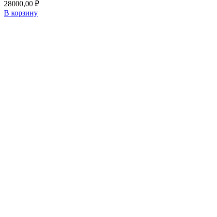
28000,00
₽
В корзину