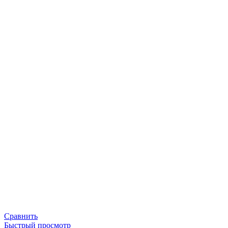
Сравнить
Быстрый просмотр