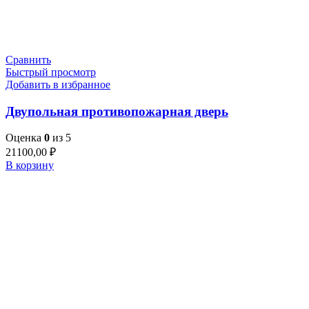
Сравнить
Быстрый просмотр
Добавить в избранное
Двупольная противопожарная дверь
Оценка
0
из 5
21100,00
₽
В корзину