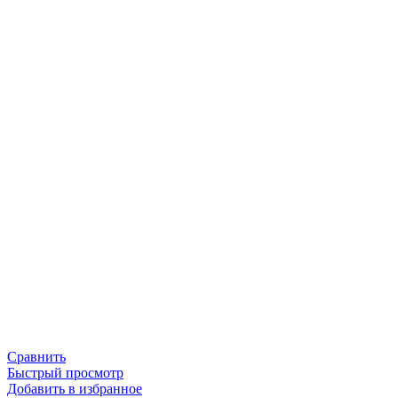
Сравнить
Быстрый просмотр
Добавить в избранное