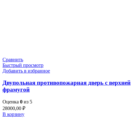
Сравнить
Быстрый просмотр
Добавить в избранное
Двупольная противопожарная дверь с верхней
фрамугой
Оценка
0
из 5
28000,00
₽
В корзину