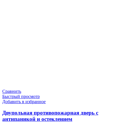
Сравнить
Быстрый просмотр
Добавить в избранное
Двупольная противопожарная дверь с
антипаникой и остеклением