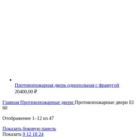
Противопожарная дверь однопольная с фрамугой
20400,00
₽
Главная
Противопожарные двери
Противопожарные двери EI
60
Отображение 1–12 из 47
Показать боковую панель
Показать
9
12
18
24