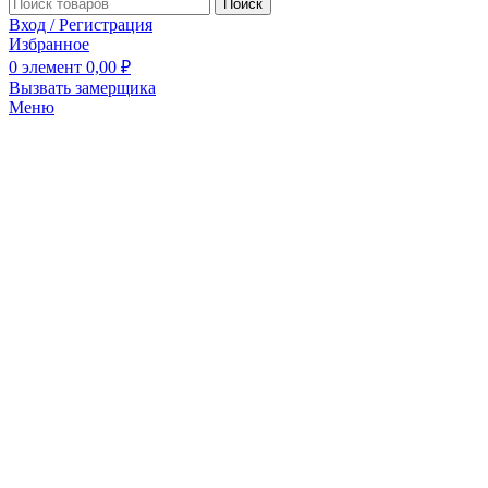
Поиск
Вход / Регистрация
Избранное
0
элемент
0,00
₽
Вызвать замерщика
Меню