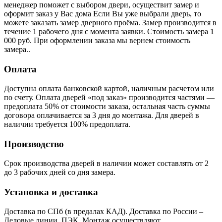
менеджер поможет с выбором двери, осуществит замер и
оформит заказ у Вас дома Если Вы уже выбрали дверь, то
можете заказать замер дверного проёма. Замер производится в
течение 1 рабочего дня с момента заявки. Стоимость замера 1
000 руб. При оформлении заказа мы вернем стоимость
замера..
Оплата
Доступна оплата банковской картой, наличным расчетом или
по счету. Оплата дверей «под заказ» производится частями —
предоплата 50% от стоимости заказа, остальная часть суммы
договора оплачивается за 3 дня до монтажа. Для дверей в
наличии требуется 100% предоплата.
Производство
Срок производства дверей в наличии может составлять от 2
до 3 рабочих дней со дня замера.
Установка и доставка
Доставка по СПб (в предалах КАД). Доставка по России –
Деловые линии, ПЭК. Монтаж осуществляют