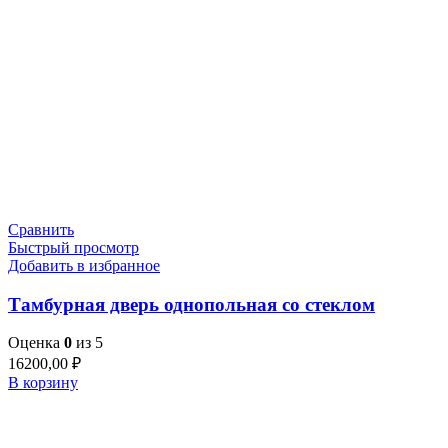
Сравнить
Быстрый просмотр
Добавить в избранное
Тамбурная дверь однопольная со стеклом
Оценка
0
из 5
16200,00
₽
В корзину