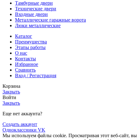
Тамбурные двери
Технические двери
Входные двери
Металлические гаражные ворота
Люки металлические
Каталог
Преимущества
Этапы работы
О нас
Контакты
Избранное
Сравнить
Вход / Регистрация
Корзина
Закрыть
Войти
Закрыть
Еще нет аккаунта?
Создать аккаунт
Одноклассники
VK
Мы используем файлы cookie. Просматривая этот веб-сайт, вы