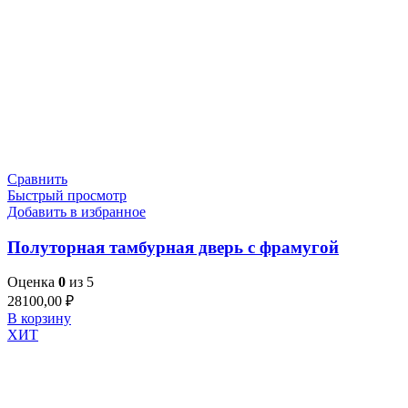
Сравнить
Быстрый просмотр
Добавить в избранное
Полуторная тамбурная дверь с фрамугой
Оценка
0
из 5
28100,00
₽
В корзину
ХИТ