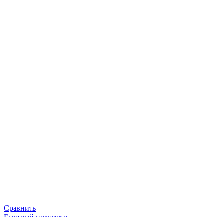
Сравнить
Быстрый просмотр