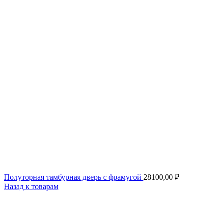
Полуторная тамбурная дверь с фрамугой
28100,00
₽
Назад к товарам