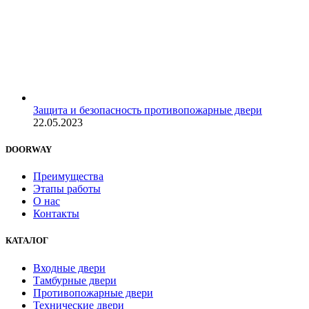
Защита и безопасность противопожарные двери
22.05.2023
DOORWAY
Преимущества
Этапы работы
О нас
Контакты
КАТАЛОГ
Входные двери
Тамбурные двери
Противопожарные двери
Технические двери