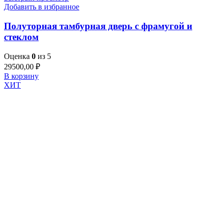
Добавить в избранное
Полуторная тамбурная дверь с фрамугой и
стеклом
Оценка
0
из 5
29500,00
₽
В корзину
ХИТ