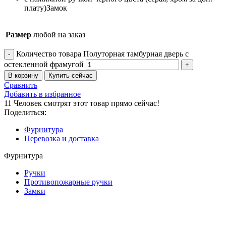
плату)
Замок
Размер
любой на заказ
Количество товара Полуторная тамбурная дверь с
остекленной фрамугой
В корзину
Купить сейчас
Сравнить
Добавить в избранное
11
Человек смотрят этот товар прямо сейчас!
Поделиться:
Фурнитура
Перевозка и доставка
Фурнитура
Ручки
Противопожарные ручки
Замки