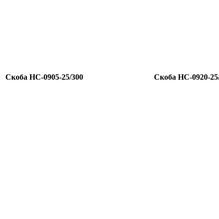
Скоба HC-0905-25/300
Скоба HC-0920-25