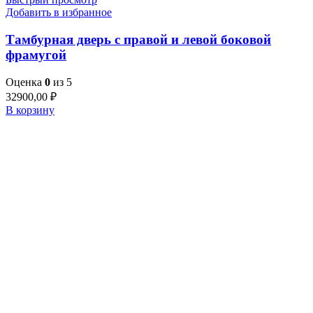
Добавить в избранное
Тамбурная дверь с правой и левой боковой
фрамугой
Оценка
0
из 5
32900,00
₽
В корзину