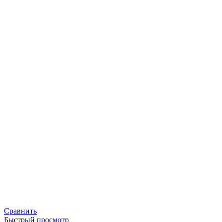
Сравнить
Быстрый просмотр