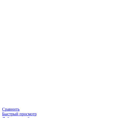
Сравнить
Быстрый просмотр