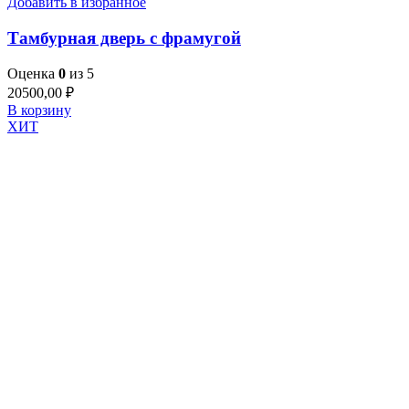
Добавить в избранное
Тамбурная дверь с фрамугой
Оценка
0
из 5
20500,00
₽
В корзину
ХИТ