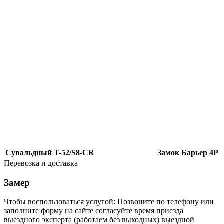
Сувальдный T-52/S8-CR
Замок Барьер 4Р
Перевозка и доставка
Замер
Чтобы воспользоваться услугой: Позвоните по телефону или
заполните форму на сайте согласуйте время приезда
выездного эксперта (работаем без выходных) выездной