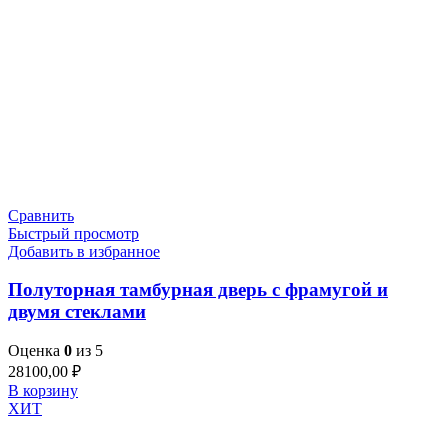
Сравнить
Быстрый просмотр
Добавить в избранное
Полуторная тамбурная дверь с фрамугой и
двумя стеклами
Оценка
0
из 5
28100,00
₽
В корзину
ХИТ