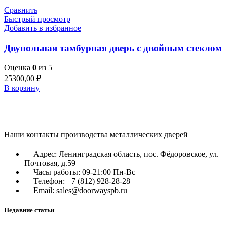
Сравнить
Быстрый просмотр
Добавить в избранное
Двупольная тамбурная дверь с двойным стеклом
Оценка
0
из 5
25300,00
₽
В корзину
Наши контакты производства металлических дверей
Адрес: Ленинградская область, пос. Фёдоровское, ул.
Почтовая, д.59
Часы работы: 09-21:00 Пн-Вс
Телефон: +7 (812) 928-28-28
Email: sales@doorwayspb.ru
Недавние статьи