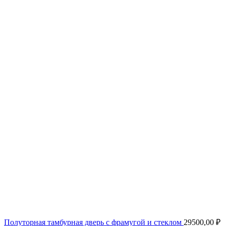
Полуторная тамбурная дверь с фрамугой и стеклом
29500,00
₽