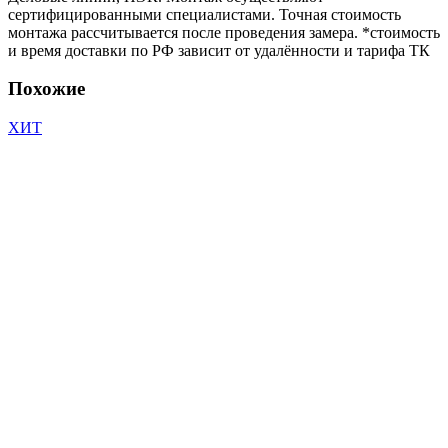
сертифицированными специалистами. Точная стоимость
монтажа рассчитывается после проведения замера. *стоимость
и время доставки по РФ зависит от удалённости и тарифа ТК
Похожие
ХИТ