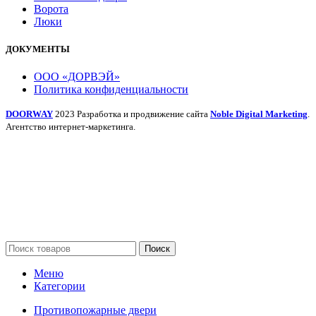
Ворота
Люки
ДОКУМЕНТЫ
ООО «ДОРВЭЙ»
Политика конфиденциальности
DOORWAY
2023 Разработка и продвижение сайта
Noble Digital Marketing
.
Агентство интернет-маркетинга.
Поиск
Меню
Категории
Противопожарные двери