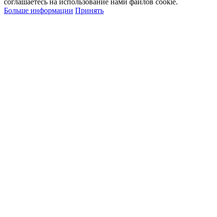
соглашаетесь на использование нами файлов cookie.
Больше информации
Принять