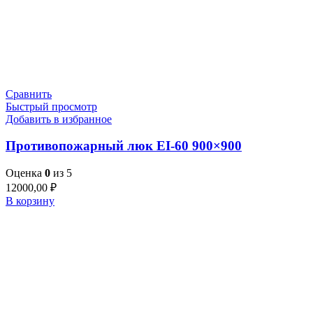
Сравнить
Быстрый просмотр
Добавить в избранное
Противопожарный люк EI-60 900×900
Оценка
0
из 5
12000,00
₽
В корзину