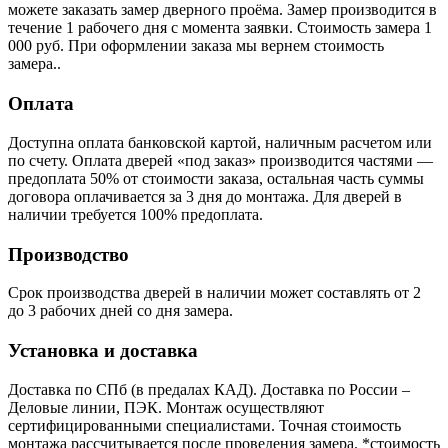
можете заказать замер дверного проёма. Замер производится в
течение 1 рабочего дня с момента заявки. Стоимость замера 1
000 руб. При оформлении заказа мы вернем стоимость
замера..
Оплата
Доступна оплата банковской картой, наличным расчетом или
по счету. Оплата дверей «под заказ» производится частями —
предоплата 50% от стоимости заказа, остальная часть суммы
договора оплачивается за 3 дня до монтажа. Для дверей в
наличии требуется 100% предоплата.
Производство
Срок производства дверей в наличии может составлять от 2
до 3 рабочих дней со дня замера.
Установка и доставка
Доставка по СПб (в предалах КАД). Доставка по России –
Деловые линии, ПЭК. Монтаж осуществляют
сертифицированными специалистами. Точная стоимость
монтажа рассчитывается после проведения замера. *стоимость