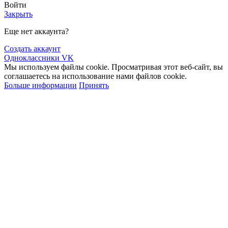
Войти
Закрыть
Еще нет аккаунта?
Создать аккаунт
Одноклассники
VK
Мы используем файлы cookie. Просматривая этот веб-сайт, вы
соглашаетесь на использование нами файлов cookie.
Больше информации
Принять