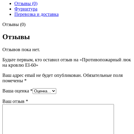
Отзывы (0)
Фурнитура
Перевозка и доставка
Отзывы (0)
Отзывы
Отзывов пока нет.
Будьте первым, кто оставил отзыв на «Противопожарный люк
на кровлю EI-60»
Ваш адрес email не будет опубликован.
Обязательные поля
помечены
*
Ваша оценка
*
Ваш отзыв
*