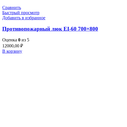
Сравнить
Быстрый просмотр
Добавить в избранное
Противопожарный люк EI-60 700×800
Оценка
0
из 5
12000,00
₽
В корзину