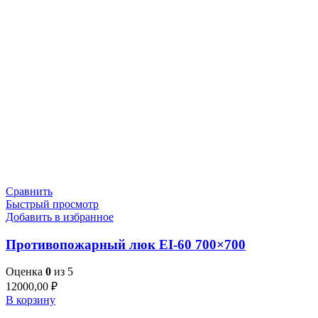
Сравнить
Быстрый просмотр
Добавить в избранное
Противопожарный люк EI-60 700×700
Оценка
0
из 5
12000,00
₽
В корзину