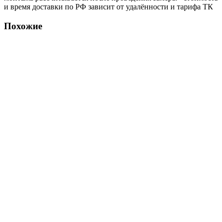
и время доставки по РФ зависит от удалённости и тарифа ТК
Похожие