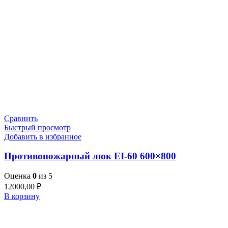
Сравнить
Быстрый просмотр
Добавить в избранное
Противопожарный люк EI-60 600×800
Оценка
0
из 5
12000,00
₽
В корзину