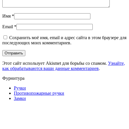
Имя
*
Email
*
Сохранить моё имя, email и адрес сайта в этом браузере для
последующих моих комментариев.
Этот сайт использует Akismet для борьбы со спамом.
Узнайте,
как обрабатываются ваши данные комментариев
.
Фурнитура
Ручки
Противопожарные ручки
Замки