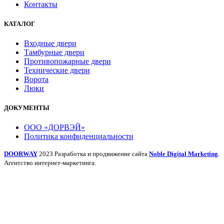
Контакты
КАТАЛОГ
Входные двери
Тамбурные двери
Противопожарные двери
Технические двери
Ворота
Люки
ДОКУМЕНТЫ
ООО «ДОРВЭЙ»
Политика конфиденциальности
DOORWAY
2023 Разработка и продвижение сайта
Noble Digital Marketing
.
Агентство интернет-маркетинга.