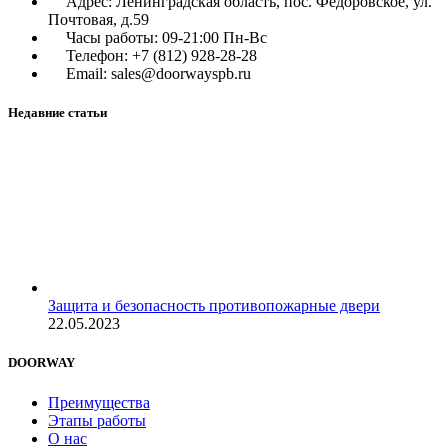
Адрес: Ленинградская область, пос. Фёдоровское, ул.
Почтовая, д.59
Часы работы: 09-21:00 Пн-Вс
Телефон: +7 (812) 928-28-28
Email: sales@doorwayspb.ru
Недавние статьи
Защита и безопасность противопожарные двери
22.05.2023
DOORWAY
Преимущества
Этапы работы
О нас