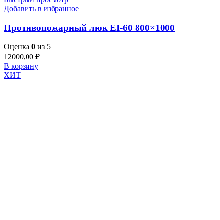
Добавить в избранное
Противопожарный люк EI-60 800×1000
Оценка
0
из 5
12000,00
₽
В корзину
ХИТ