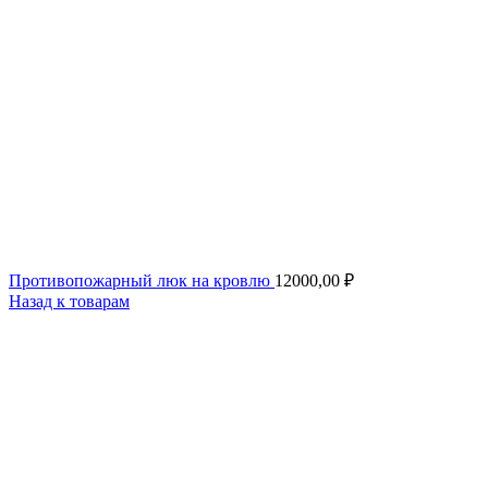
Противопожарный люк на кровлю
12000,00
₽
Назад к товарам