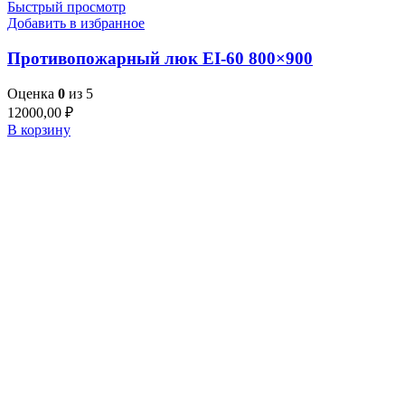
Быстрый просмотр
Добавить в избранное
Противопожарный люк EI-60 800×900
Оценка
0
из 5
12000,00
₽
В корзину