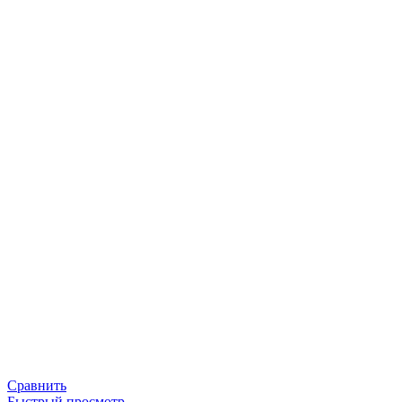
Сравнить
Быстрый просмотр