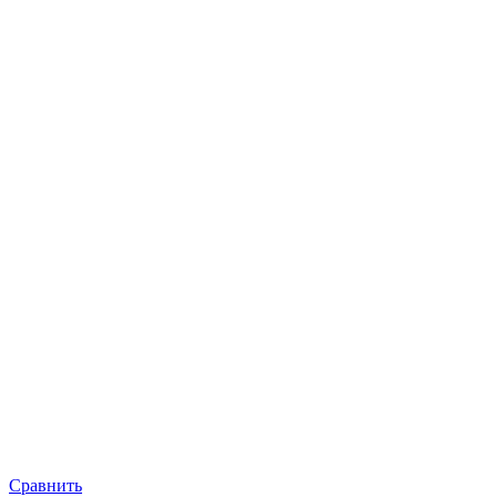
Сравнить