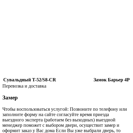
Сувальдный T-52/S8-CR
Замок Барьер 4Р
Перевозка и доставка
Замер
Чтобы воспользоваться услугой: Позвоните по телефону или
заполните форму на сайте согласуйте время приезда
выездного эксперта (работаем без выходных) выездной
менеджер поможет с выбором двери, осуществит замер и
оформит заказ у Вас дома Если Вы уже выбрали дверь, то