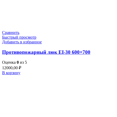
Сравнить
Быстрый просмотр
Добавить в избранное
Противопожарный люк EI-30 600×700
Оценка
0
из 5
12000,00
₽
В корзину