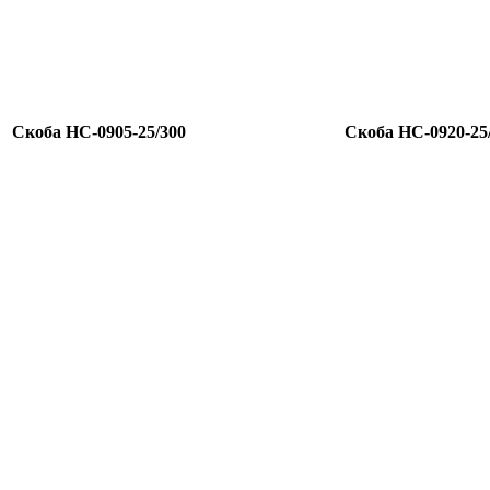
Скоба HC-0905-25/300
Скоба HC-0920-25