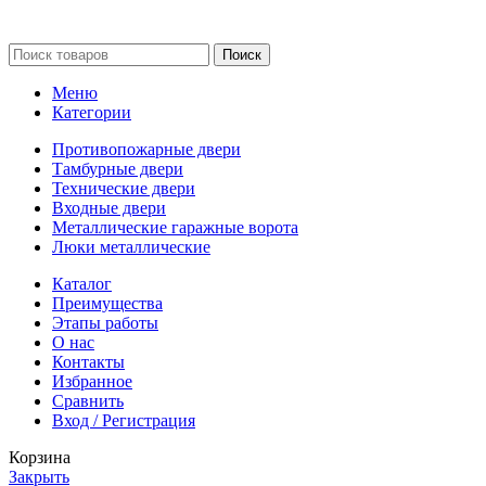
Поиск
Меню
Категории
Противопожарные двери
Тамбурные двери
Технические двери
Входные двери
Металлические гаражные ворота
Люки металлические
Каталог
Преимущества
Этапы работы
О нас
Контакты
Избранное
Сравнить
Вход / Регистрация
Корзина
Закрыть