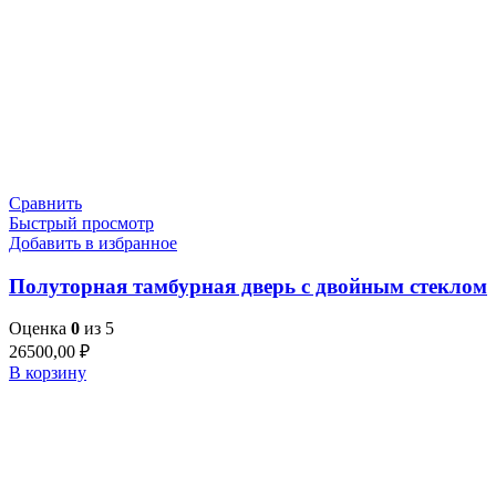
Сравнить
Быстрый просмотр
Добавить в избранное
Полуторная тамбурная дверь с двойным стеклом
Оценка
0
из 5
26500,00
₽
В корзину