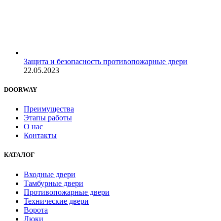
Защита и безопасность противопожарные двери
22.05.2023
DOORWAY
Преимущества
Этапы работы
О нас
Контакты
КАТАЛОГ
Входные двери
Тамбурные двери
Противопожарные двери
Технические двери
Ворота
Люки