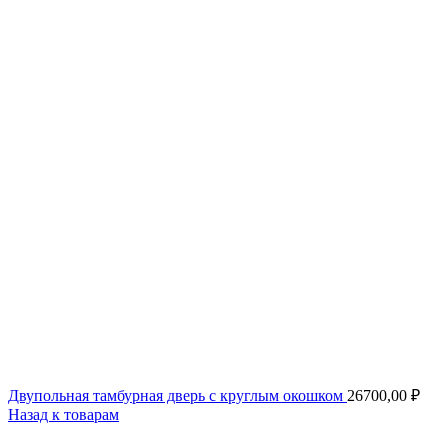
Двупольная тамбурная дверь с круглым окошком
26700,00
₽
Назад к товарам