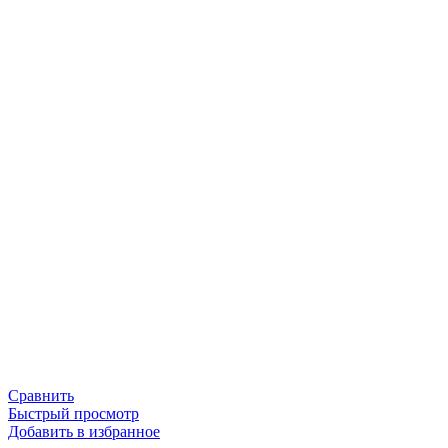
Сравнить
Быстрый просмотр
Добавить в избранное