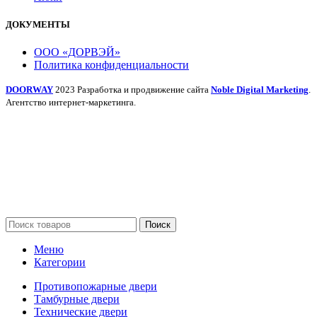
ДОКУМЕНТЫ
ООО «ДОРВЭЙ»
Политика конфиденциальности
DOORWAY
2023 Разработка и продвижение сайта
Noble Digital Marketing
.
Агентство интернет-маркетинга.
Поиск
Меню
Категории
Противопожарные двери
Тамбурные двери
Технические двери