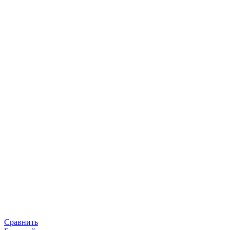
Сравнить