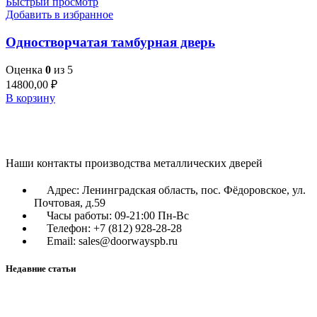
Быстрый просмотр
Добавить в избранное
Одностворчатая тамбурная дверь
Оценка
0
из 5
14800,00
₽
В корзину
Наши контакты производства металлических дверей
Адрес: Ленинградская область, пос. Фёдоровское, ул.
Почтовая, д.59
Часы работы: 09-21:00 Пн-Вс
Телефон: +7 (812) 928-28-28
Email: sales@doorwayspb.ru
Недавние статьи