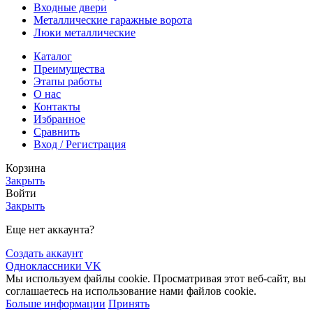
Входные двери
Металлические гаражные ворота
Люки металлические
Каталог
Преимущества
Этапы работы
О нас
Контакты
Избранное
Сравнить
Вход / Регистрация
Корзина
Закрыть
Войти
Закрыть
Еще нет аккаунта?
Создать аккаунт
Одноклассники
VK
Мы используем файлы cookie. Просматривая этот веб-сайт, вы
соглашаетесь на использование нами файлов cookie.
Больше информации
Принять