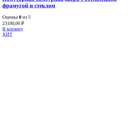
фрамугой и стеклом
Оценка
0
из 5
23100,00
₽
В корзину
ХИТ