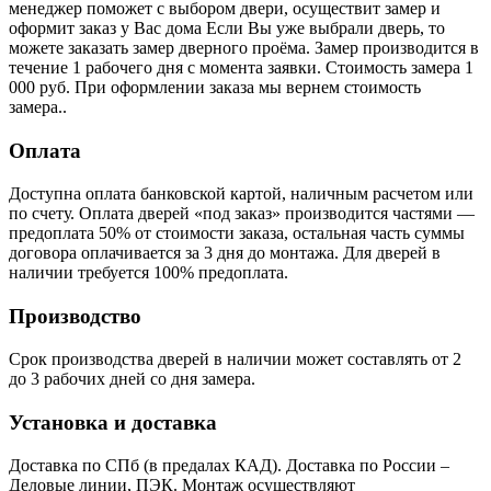
менеджер поможет с выбором двери, осуществит замер и
оформит заказ у Вас дома Если Вы уже выбрали дверь, то
можете заказать замер дверного проёма. Замер производится в
течение 1 рабочего дня с момента заявки. Стоимость замера 1
000 руб. При оформлении заказа мы вернем стоимость
замера..
Оплата
Доступна оплата банковской картой, наличным расчетом или
по счету. Оплата дверей «под заказ» производится частями —
предоплата 50% от стоимости заказа, остальная часть суммы
договора оплачивается за 3 дня до монтажа. Для дверей в
наличии требуется 100% предоплата.
Производство
Срок производства дверей в наличии может составлять от 2
до 3 рабочих дней со дня замера.
Установка и доставка
Доставка по СПб (в предалах КАД). Доставка по России –
Деловые линии, ПЭК. Монтаж осуществляют