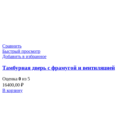
Сравнить
Быстрый просмотр
Добавить в избранное
Тамбурная дверь с фрамугой и вентиляцией
Оценка
0
из 5
16400,00
₽
В корзину