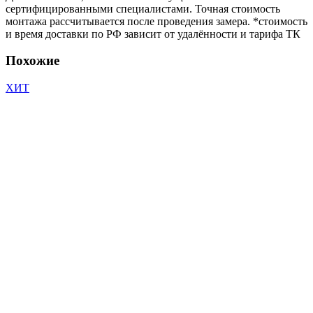
сертифицированными специалистами. Точная стоимость
монтажа рассчитывается после проведения замера. *стоимость
и время доставки по РФ зависит от удалённости и тарифа ТК
Похожие
ХИТ