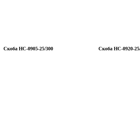
Скоба HC-0905-25/300
Скоба HC-0920-25