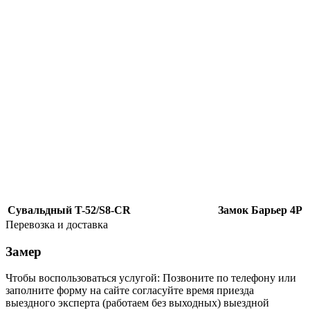
Сувальдный T-52/S8-CR
Замок Барьер 4Р
Перевозка и доставка
Замер
Чтобы воспользоваться услугой: Позвоните по телефону или
заполните форму на сайте согласуйте время приезда
выездного эксперта (работаем без выходных) выездной