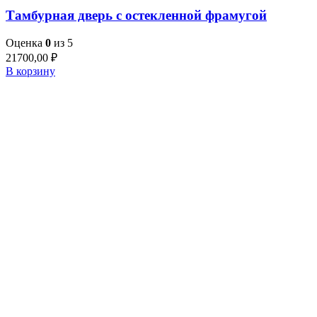
Тамбурная дверь с остекленной фрамугой
Оценка
0
из 5
21700,00
₽
В корзину