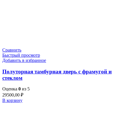
Сравнить
Быстрый просмотр
Добавить в избранное
Полуторная тамбурная дверь с фрамугой и
стеклом
Оценка
0
из 5
29500,00
₽
В корзину