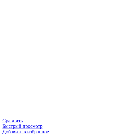
Сравнить
Быстрый просмотр
Добавить в избранное