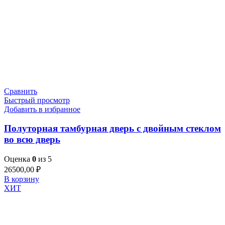
Сравнить
Быстрый просмотр
Добавить в избранное
Полуторная тамбурная дверь с двойным стеклом
во всю дверь
Оценка
0
из 5
26500,00
₽
В корзину
ХИТ