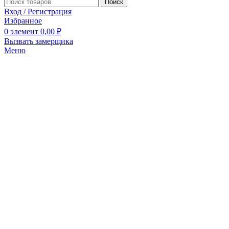
Поиск
Вход / Регистрация
Избранное
0
элемент
0,00
₽
Вызвать замерщика
Меню